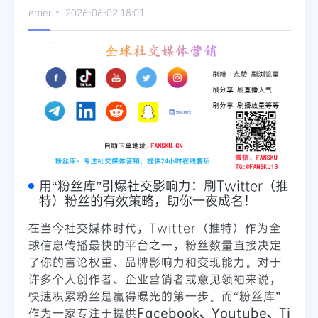
emer
2026-06-02 18:01
Telegram
更多
用“粉丝库”引爆社交影响力：刷Twitter（推
特）粉丝的有效策略，助你一夜成名！
在当今社交媒体时代，Twitter（推特）作为全
球信息传播最快的平台之一，粉丝数量直接决定
了你的言论权重、品牌影响力和变现能力。对于
许多个人创作者、企业营销者或意见领袖来说，
快速积累粉丝是赢得曝光的第一步。而“粉丝库”
作为一家专注于提供
Facebook、Youtube、Ti