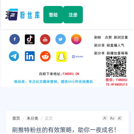
☰
登陆
注册
首页
Facebook
TikTok
YouTube
Instagram
首页
未分类
正文
Twitter
刷推特粉丝的有效策略，助你一夜成名！