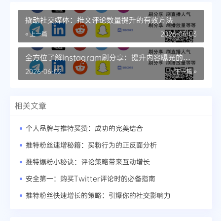
撬动社交媒体：推文评论数量提升的有效方法
« 上一篇
2026-06-03
全方位了解Instagram刷分享：提升内容曝光的必
备工具
2026-06-02
下一篇 »
相关文章
个人品牌与推特买赞：成功的完美结合
推特粉丝速增秘籍：买粉行为的正反面分析
推特爆粉小秘诀：评论策略带来互动增长
安全第一：购买Twitter评论时的必备指南
推特粉丝快速增长的策略：引爆你的社交影响力