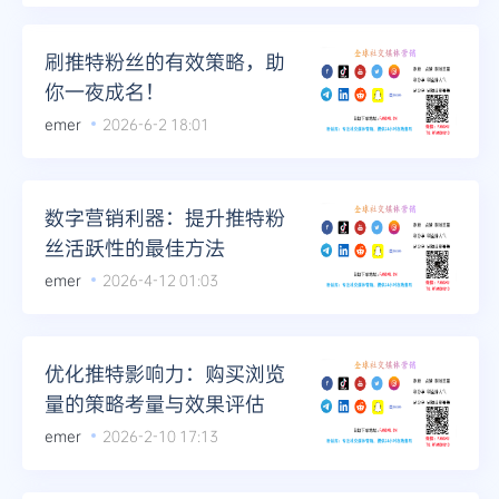
Telegram
刷推特粉丝的有效策略，助
你一夜成名！
emer
2026-6-2 18:01
更多
数字营销利器：提升推特粉
丝活跃性的最佳方法
emer
2026-4-12 01:03
优化推特影响力：购买浏览
量的策略考量与效果评估
emer
2026-2-10 17:13