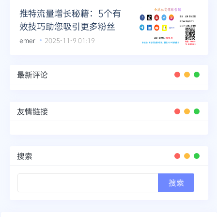
推特流量增长秘籍：5个有
效技巧助您吸引更多粉丝
emer
2025-11-9 01:19
最新评论
友情链接
搜索