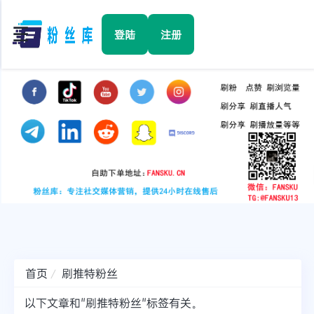
☰
登陆
注册
首页
Facebook
TikTok
YouTube
Instagram
首页
刷推特粉丝
Twitter
以下文章和"刷推特粉丝"标签有关。