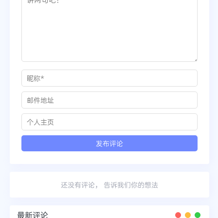
还没有评论， 告诉我们你的想法
最新评论