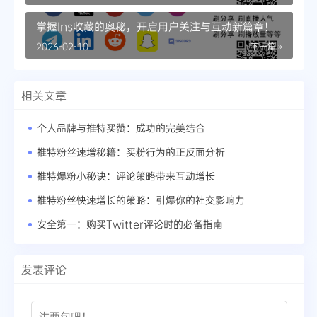
掌握Ins收藏的奥秘，开启用户关注与互动新篇章！
2026-02-10
下一篇 »
相关文章
个人品牌与推特买赞：成功的完美结合
推特粉丝速增秘籍：买粉行为的正反面分析
推特爆粉小秘诀：评论策略带来互动增长
推特粉丝快速增长的策略：引爆你的社交影响力
安全第一：购买Twitter评论时的必备指南
发表评论