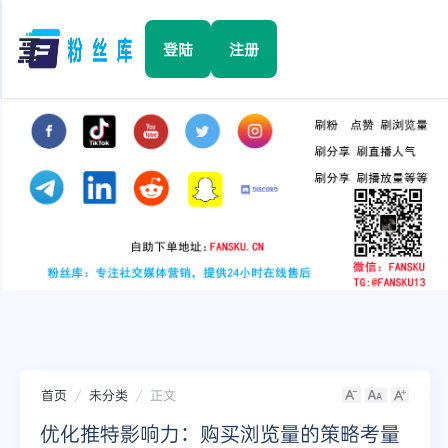
☰
登陆
注册
首页
Facebook
TikTok
YouTube
Instagram
首页
未分类
正文
Twitter
优化推特影响力：购买浏览量的策略考量