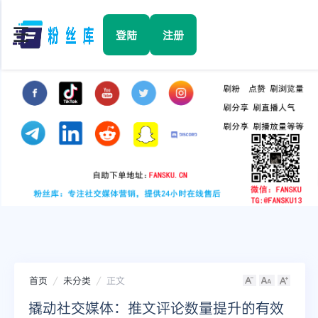
☰
登陆
注册
首页
Facebook
TikTok
YouTube
Instagram
首页
未分类
正文
Twitter
撬动社交媒体：推文评论数量提升的有效