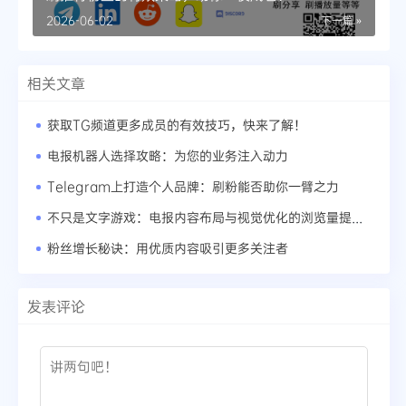
2026-06-02
下一篇 »
相关文章
获取TG频道更多成员的有效技巧，快来了解！
电报机器人选择攻略：为您的业务注入动力
Telegram上打造个人品牌：刷粉能否助你一臂之力
不只是文字游戏：电报内容布局与视觉优化的浏览量提升之道
粉丝增长秘诀：用优质内容吸引更多关注者
发表评论