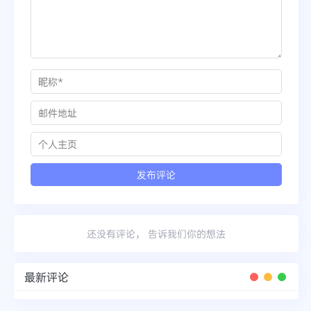
还没有评论， 告诉我们你的想法
最新评论