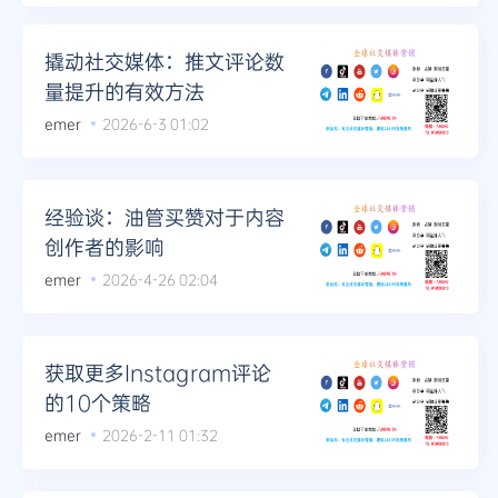
Telegram
撬动社交媒体：推文评论数
量提升的有效方法
emer
2026-6-3 01:02
更多
经验谈：油管买赞对于内容
创作者的影响
emer
2026-4-26 02:04
获取更多Instagram评论
的10个策略
emer
2026-2-11 01:32