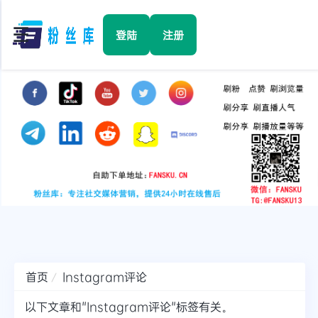
☰
登陆
注册
首页
Facebook
TikTok
YouTube
Instagram
首页
Instagram评论
Twitter
以下文章和"Instagram评论"标签有关。