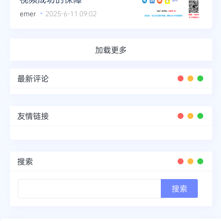
emer
2025-6-11 09:02
加载更多
最新评论
友情链接
搜索