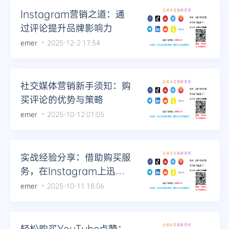
Instagram营销之道：通
过评论提升品牌影响力
emer
2025-12-2 17:54
社交媒体营销新手须知：购
买评论的优势与策略
emer
2025-10-12 01:05
实战经验分享：借助购买服
务，在Instagram上迅速
积累评论与信任
emer
2025-10-11 18:06
轻松购买YouTube点赞：