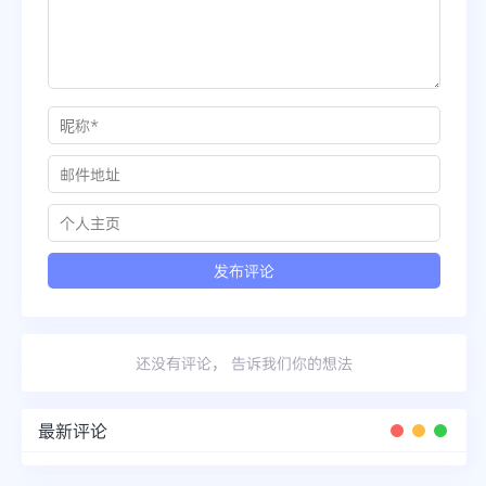
还没有评论， 告诉我们你的想法
最新评论