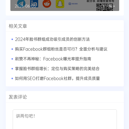
2026-06-03
下一篇 »
相关文章
2024年脸书群组成功吸引成员的创新方法
购买Facebook群组粉丝是否可行？全面分析与建议
刷赞不再神秘：Facebook曝光率提升指南
掌握脸书群组增长：定位与购买策略的完美结合
如何用SEO打磨Facebook社群，提升成员质量
发表评论