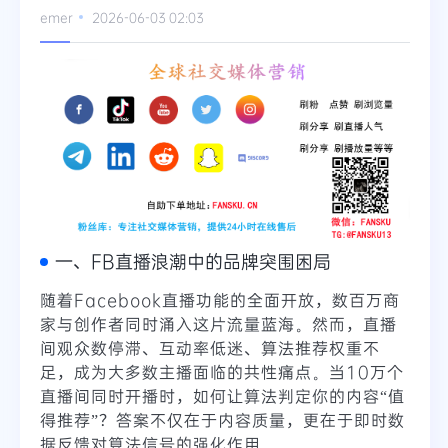
emer
2026-06-03 02:03
Telegram
更多
一、FB直播浪潮中的品牌突围困局
随着Facebook直播功能的全面开放，数百万商
家与创作者同时涌入这片流量蓝海。然而，直播
间观众数停滞、互动率低迷、算法推荐权重不
足，成为大多数主播面临的共性痛点。当10万个
直播间同时开播时，如何让算法判定你的内容“值
得推荐”？答案不仅在于内容质量，更在于即时数
据反馈对算法信号的强化作用。