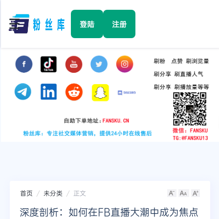
☰
登陆
注册
首页
Facebook
TikTok
YouTube
Instagram
首页
未分类
正文
Twitter
深度剖析：如何在FB直播大潮中成为焦点