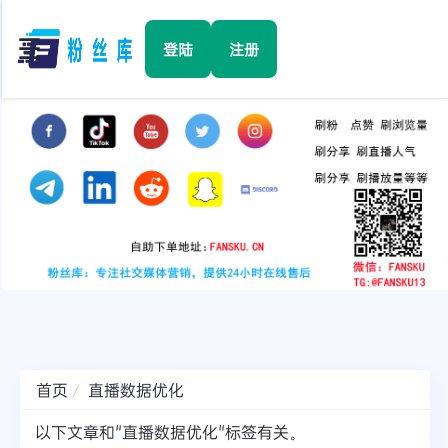
☰
登陆
注册
首页
Facebook
TikTok
YouTube
Instagram
首页
直播数据优化
Twitter
以下文章和"直播数据优化"标签有关。