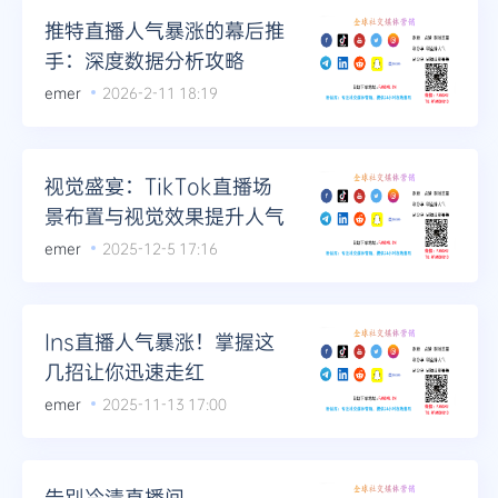
推特直播人气暴涨的幕后推
手：深度数据分析攻略
emer
2026-2-11 18:19
视觉盛宴：TikTok直播场
景布置与视觉效果提升人气
emer
2025-12-5 17:16
Ins直播人气暴涨！掌握这
几招让你迅速走红
emer
2025-11-13 17:00
告别冷清直播间，