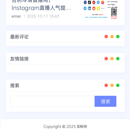
Instagram直播人气提升
实战案例
emer
2025-10-11 18:43
最新评论
友情链接
搜索
Copyright © 2025
买粉呀