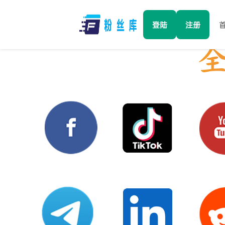
登陆
注册