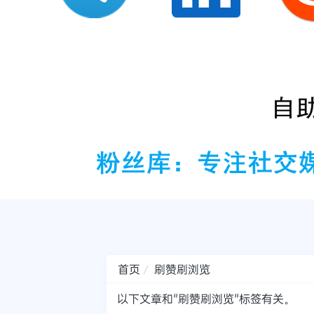
首页
刷赞刷浏览
以下文章和"刷赞刷浏览"标签有关。