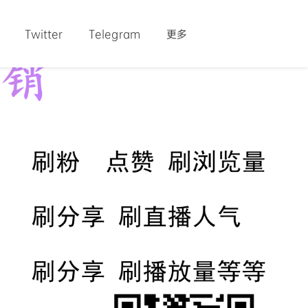
Twitter
Telegram
更多