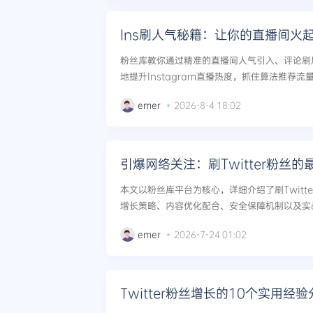
Ins刷人气秘籍：让你的直播间火
粉丝库教你通过精准的直播间人气引入、评论刷
地提升Instagram直播热度，抓住算法推荐流
emer
2026-8-4 18:02
引爆网络关注：刷Twitter粉丝的
本文以粉丝库平台为核心，详细介绍了刷Twitt
增长策略、内容优化配合、安全保障机制以及实
业数据服务快速引爆网络关注，实现账号影响力的
emer
2026-7-24 01:02
Twitter粉丝增长的10个实用经验