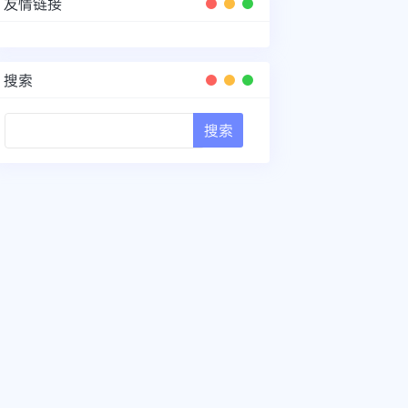
友情链接
搜索