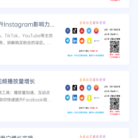
从零到爆红，掌握购买正确粉丝提升Instagram影响力的秘诀
TikTok、YouTube等主流
务。拆解购买粉丝的误区，手
动数据，快速提升网红影响
视频播放量增长
效工具：播放量加速、互动点
快速提升Facebook视频
gram等全平台服务，安全合规，效