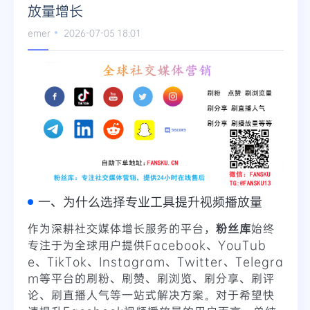
放量增长
Telegram
emer
2026-07-05 18:01
更多
一、为什么选择专业工具提升视频播放量
作为深耕社交媒体增长服务的平台，
粉丝库
始终
专注于为全球用户提供Facebook、YouTub
e、TikTok、Instagram、Twitter、Telegra
m等平台的刷粉、刷赞、刷浏览、刷分享、刷评
论、刷直播人气等一站式解决方案。对于希望快