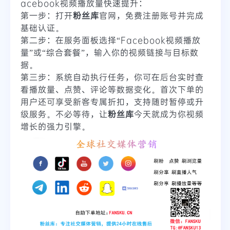
acebook视频播放量快速提升：
第一步：打开
粉丝库
官网，免费注册账号并完成
基础认证。
第二步：在服务面板选择“Facebook视频播放
量”或“综合套餐”，输入你的视频链接与目标数
据。
第三步：系统自动执行任务，你可在后台实时查
看播放量、点赞、评论等数据变化。首次下单的
用户还可享受新客专属折扣，支持随时暂停或升
级服务。不必等待，让
粉丝库
今天就成为你视频
增长的强力引擎。