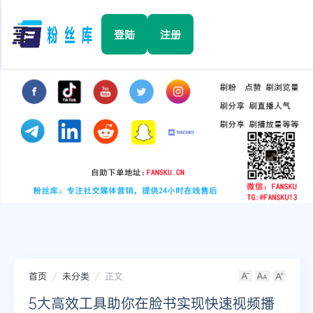
☰
登陆
注册
首页
Facebook
TikTok
YouTube
Instagram
首页
未分类
正文
Twitter
5大高效工具助你在脸书实现快速视频播