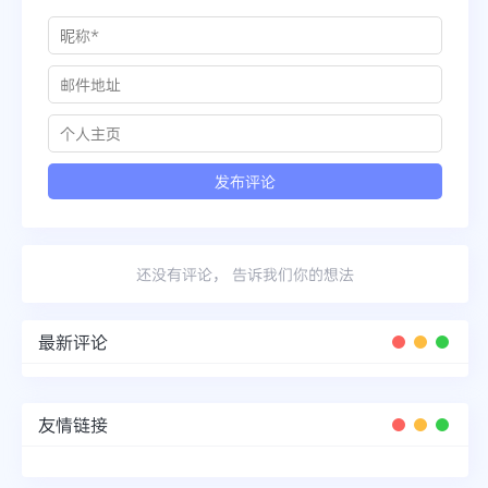
还没有评论， 告诉我们你的想法
最新评论
友情链接