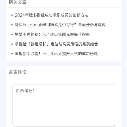
相关文章
2024年脸书群组成功吸引成员的创新方法
购买Facebook群组粉丝是否可行？全面分析与建议
刷赞不再神秘：Facebook曝光率提升指南
掌握脸书群组增长：定位与购买策略的完美结合
直播新手必看！Facebook提升人气的成功秘诀
发表评论