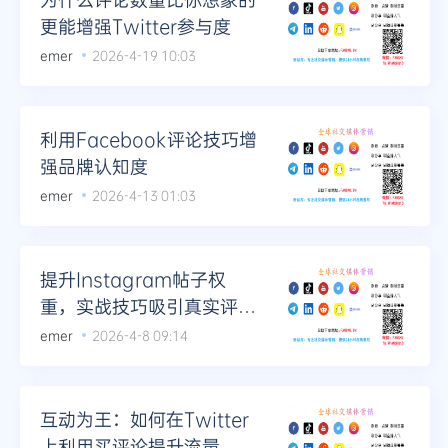
更能增强Twitter参与度
emer
2026-4-19 10:03
利用Facebook评论技巧增
强品牌认知度
emer
2026-4-13 01:03
提升Instagram帖子权
重，实战技巧吸引真实评论
流量
emer
2026-4-8 09:14
互动为王：如何在Twitter
上利用买评论提升流量