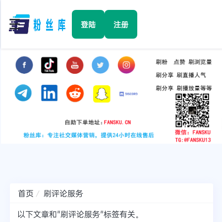
☰
登陆
注册
首页
Facebook
TikTok
YouTube
Instagram
首页
刷评论服务
Twitter
以下文章和"刷评论服务"标签有关。