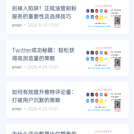
别掉入陷阱！正规油管刷粉
服务的重要性及选择技巧
emer
2026-5-15 17:02
Twitter成功秘籍：轻松获
得高浏览量的策略
emer
2026-4-29 10:01
如何有效提升推特评论量：
打破用户沉默的策略
emer
2026-4-22 10:01
为什么评论数量比你想象的