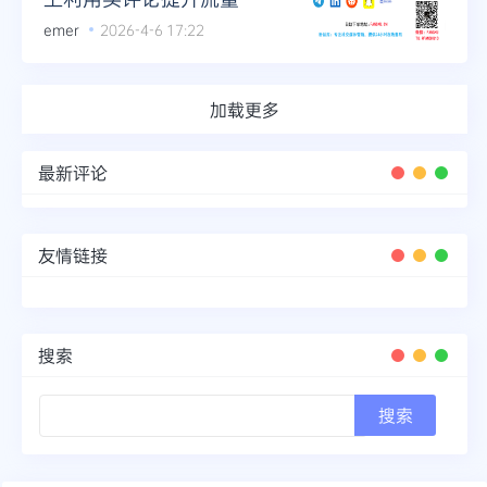
emer
2026-4-6 17:22
加载更多
最新评论
友情链接
搜索