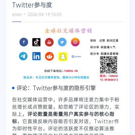
Twitter参与度
Telegram
emer
2026-04-19 10:03
更多
评论：Twitter参与度的隐形引擎
在社交媒体运营中，许多品牌将注意力集中于粉
丝增长或点赞数量，却忽略了评论区的潜力。实
际上，
评论数量是衡量用户真实参与的核心指
标
，它直接反映内容能否引发对话。Twitter作
为即时性平台，评论的活跃度不仅推动算法推