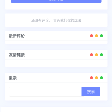
还没有评论， 告诉我们你的想法
最新评论
友情链接
搜索