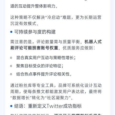
道的互动提升整体影响力。
这种策略不仅解决“冷启动”难题，更为长期运营
沉淀有效模式。
可持续参与度的构建
需注意的是，评论数量需与质量平衡。
机器人式
刷评论可能损害账号权重
。优质服务应做到：
混合真实用户互动与策略性增长；
聚焦目标受众的评论特征；
结合热点事件提升评论相关性。
通过粉丝库等专业工具，品牌可系统化设计互动
周期，使每条推文都能激发用户表达欲，最终将
“数据增长”转化为“社区凝聚力”。
结语：重新定义Twitter成功指标