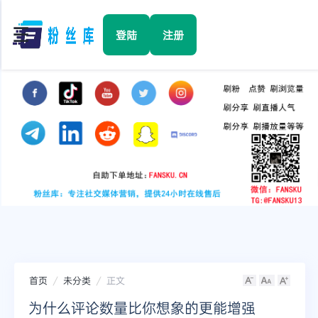
☰
登陆
注册
首页
Facebook
TikTok
YouTube
Instagram
首页
未分类
正文
Twitter
为什么评论数量比你想象的更能增强