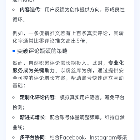
内容迭代
：用户反馈为创作提供方向，形成良性
循环。
例如，一条促销推文若有上百条真实评论，其转
化率通常比零评论推文高出5倍。
突破评论瓶颈的策略
然而，自然积累评论需长期投入。此时，
专业化
服务成为关键助力
。以粉丝库为例，通过提供安
全可控的评论增长方案，帮助账号快速建立互动
基础：
定制化评论内容
：模拟真实用户语言，避免平台
检测；
渐进式增长
：配合账号体量调整频率，维持自然
曲线；
多平台协同
：结合Facebook、Instagram等渠