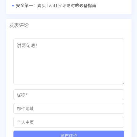
安全第一：购买Twitter评论时的必备指南
发表评论