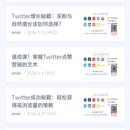
Telegram
Twitter增长秘籍：买粉与
自然增长该如何选择？
emer
2026-7-15 09:02
更多
速成课！掌握Twitter点赞
营销的艺术
emer
2026-6-4 18:02
Twitter成功秘籍：轻松获
得高浏览量的策略
emer
2026-4-29 10:01