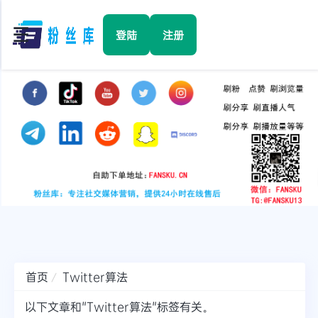
☰
登陆
注册
首页
Facebook
TikTok
YouTube
Instagram
首页
Twitter算法
Twitter
以下文章和"Twitter算法"标签有关。