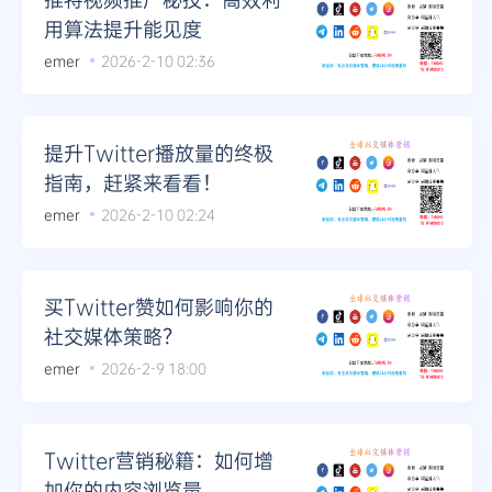
用算法提升能见度
emer
2026-2-10 02:36
提升Twitter播放量的终极
指南，赶紧来看看！
emer
2026-2-10 02:24
买Twitter赞如何影响你的
社交媒体策略？
emer
2026-2-9 18:00
Twitter营销秘籍：如何增
加你的内容浏览量