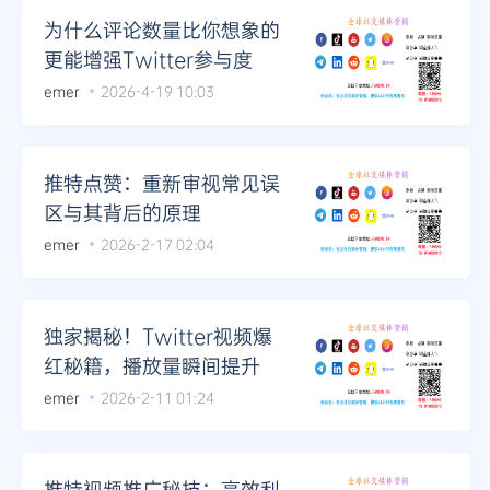
为什么评论数量比你想象的
更能增强Twitter参与度
emer
2026-4-19 10:03
推特点赞：重新审视常见误
区与其背后的原理
emer
2026-2-17 02:04
独家揭秘！Twitter视频爆
红秘籍，播放量瞬间提升
emer
2026-2-11 01:24
推特视频推广秘技：高效利