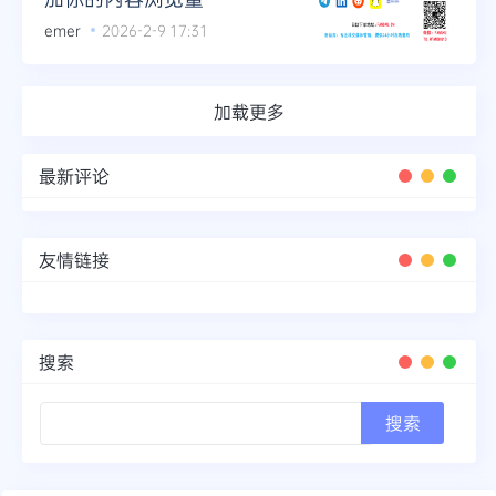
emer
2026-2-9 17:31
加载更多
最新评论
友情链接
搜索