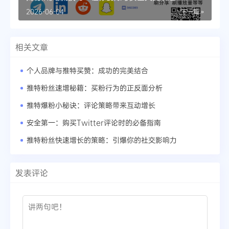
2026-06-04
下一篇 »
相关文章
个人品牌与推特买赞：成功的完美结合
推特粉丝速增秘籍：买粉行为的正反面分析
推特爆粉小秘诀：评论策略带来互动增长
安全第一：购买Twitter评论时的必备指南
推特粉丝快速增长的策略：引爆你的社交影响力
发表评论