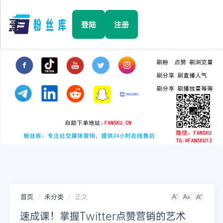
☰
登陆
注册
首页
Facebook
TikTok
YouTube
Instagram
首页
未分类
正文
Twitter
速成课！掌握Twitter点赞营销的艺术