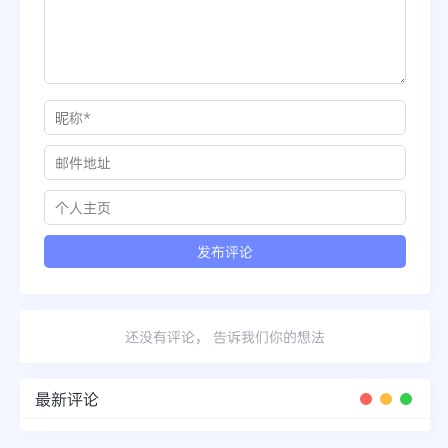
还没有评论， 告诉我们你的想法
最新评论