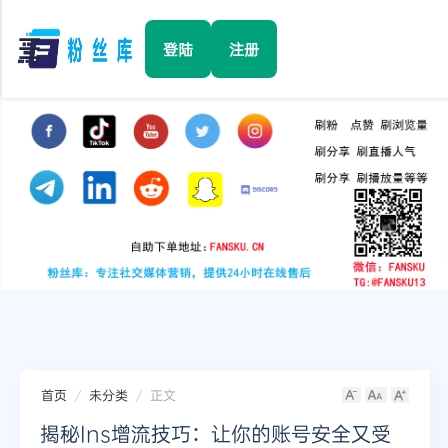
☰
登陆
注册
首页
Facebook
TikTok
YouTube
Instagram
首页
未分类
正文
Twitter
揭秘Ins增流技巧：让你的账号安全又受