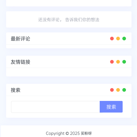
还没有评论， 告诉我们你的想法
最新评论
友情链接
搜索
Copyright © 2025
买粉呀