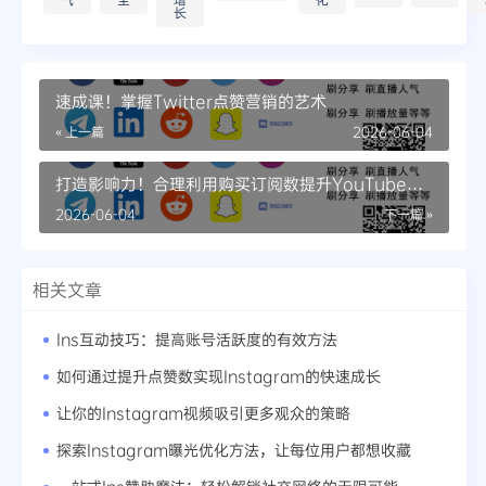
长
速成课！掌握Twitter点赞营销的艺术
« 上一篇
2026-06-04
打造影响力！合理利用购买订阅数提升YouTube品
牌价值
2026-06-04
下一篇 »
相关文章
Ins互动技巧：提高账号活跃度的有效方法
如何通过提升点赞数实现Instagram的快速成长
让你的Instagram视频吸引更多观众的策略
探索Instagram曝光优化方法，让每位用户都想收藏