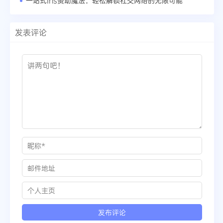
一站式Ins赞助魔法：轻松解锁社交网络的无限可能
发表评论