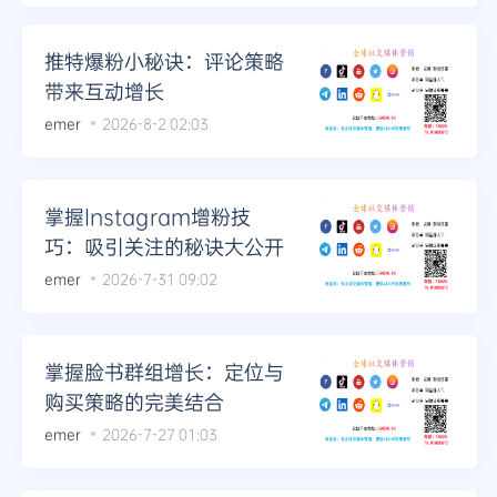
Telegram
推特爆粉小秘诀：评论策略
带来互动增长
emer
2026-8-2 02:03
更多
掌握Instagram增粉技
巧：吸引关注的秘诀大公开
emer
2026-7-31 09:02
掌握脸书群组增长：定位与
购买策略的完美结合
emer
2026-7-27 01:03