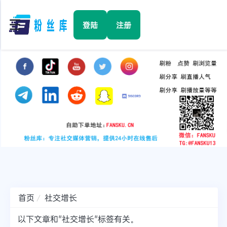
☰
登陆
注册
首页
Facebook
TikTok
YouTube
Instagram
首页
社交增长
Twitter
以下文章和"社交增长"标签有关。