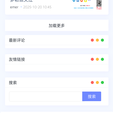
emer
2025-10-20 10:45
加载更多
最新评论
友情链接
搜索