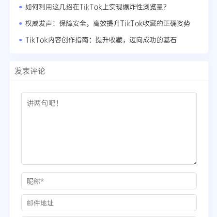
如何利用这几招在TikTok上实现爆炸性浏览量？
权威发声：保障安全，高效提升TikTok收藏的正确姿势
TikTok内容创作指南：提升收藏，迈向成功的基石
发表评论