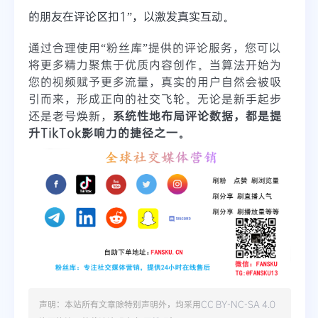
的朋友在评论区扣1”，以激发真实互动。
通过合理使用“粉丝库”提供的评论服务，您可以
将更多精力聚焦于优质内容创作。当算法开始为
您的视频赋予更多流量，真实的用户自然会被吸
引而来，形成正向的社交飞轮。无论是新手起步
还是老号焕新，
系统性地布局评论数据，都是提
升TikTok影响力的捷径之一。
声明：本站所有文章除特别声明外，均采用
CC BY-NC-SA 4.0