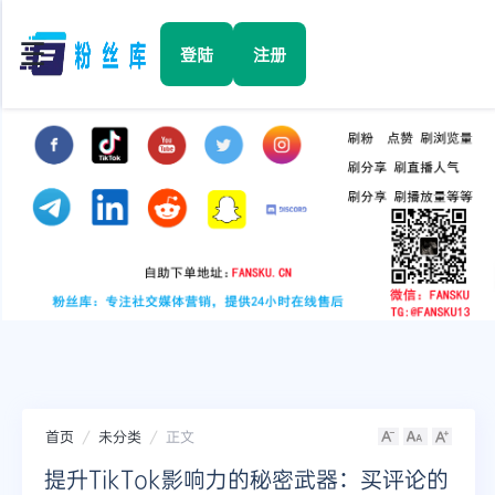
☰
登陆
注册
首页
Facebook
TikTok
YouTube
Instagram
首页
未分类
正文
Twitter
提升TikTok影响力的秘密武器：买评论的