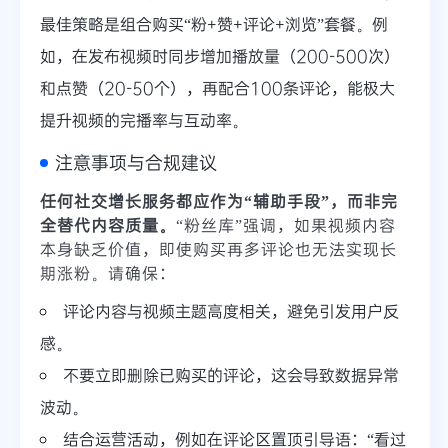
最佳策略是组合购买“粉+赞+评论+浏览”套餐。例
如，在发布视频时同步增加播放量（200-500次）
和点赞（20-50个），再配合100条评论，能极大
提升视频的完播率与互动率。
注意事项与合规建议
任何社交增长服务都应作为“辅助手段”，而非完
全替代内容质量。
“粉丝库”强调，如果视频内容
本身缺乏价值，即使购买再多评论也无法实现长
期涨粉。请确保：
评论内容与视频主题高度相关，避免引发用户反
感。
不要立即删除已购买的评论，这会导致数据异常
波动。
结合运营活动，例如在评论区置顶引导语：“看过