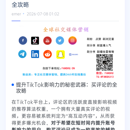
全攻略
Telegram
emer
2026-07-08 01:02
更多
提升TikTok影响力的秘密武器：买评论的全
攻略
在TikTok平台上，评论区的活跃度直接影响视频
的推荐算法权重。一个拥有大量真实评论的视
频，更容易被系统判定为“高互动内容”，从而获
得更多曝光机会。
对于希望在短时间内提升账号
影响力的用户，购买评论已成为一种高效的辅助