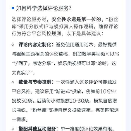
如何科学选择评论服务？
选择评论服务时，
安全性永远是第一位的。
“粉丝
库”采用分散式IP与模拟真人操作逻辑，确保评论
行为符合平台风控规则。以下是具体建议：
评论内容定制化：
避免使用通用话术。最好提供
与视频主题相关的评论草稿，例如教学类视频可以写
“学到了，感谢分享”，娱乐类视频可以写“哈哈，这
太真实了”。
数量与节奏控制：
一次性涌入过多评论可能触发
平台风控。建议采用“渐进式”投放，例如前10分钟
投放50条，后续每小时投放20-30条，模拟自然增
长曲线。“粉丝库”支持自定义投放速率，完美匹配这
一需求。
搭配其他互动服务：
单一维度的评论效果有限。