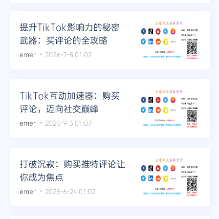
Telegram
提升TikTok影响力的秘密
武器：买评论的全攻略
emer
2026-7-8 01:02
更多
TikTok互动加速器：购买
评论，迈向社交巅峰
emer
2025-9-3 01:07
打破沉寂：购买推特评论让
你成为焦点
emer
2025-6-24 01:02