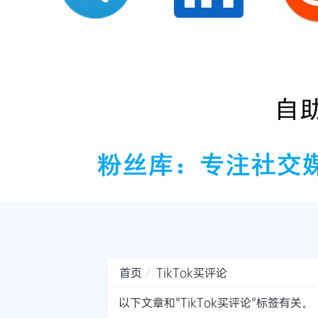
首页
TikTok买评论
以下文章和"TikTok买评论"标签有关。