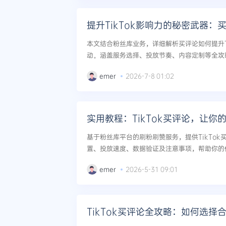
提升TikTok影响力的秘密武器：
本文结合粉丝库业务，详细解析买评论如何提升T
动。涵盖服务选择、投放节奏、内容定制等全攻
响力。...
emer
2026-7-8 01:02
实用教程：TikTok买评论，让你
基于粉丝库平台的刷粉刷赞服务，提供TikTo
置、投放速度、数据验证及注意事项，帮助你的
动。...
emer
2026-5-31 09:01
TikTok买评论全攻略：如何选择