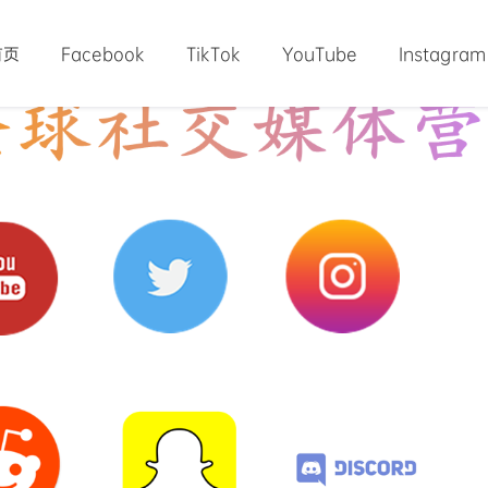
首页
Facebook
TikTok
YouTube
Instagram