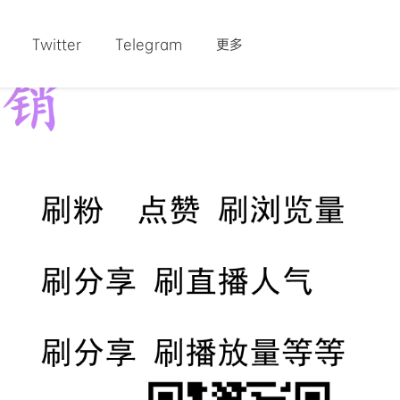
Twitter
Telegram
更多