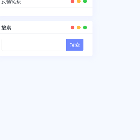
友情链接
搜索