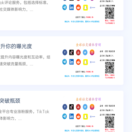
Tok评论服务，包括选择标准、
交媒体影响力。...
提升你的曝光度
有效提升内容曝光度和互动率，结
突破流量瓶颈。...
你突破瓶颈
k等全平台专业涨粉服务，TikTok
影响力。...