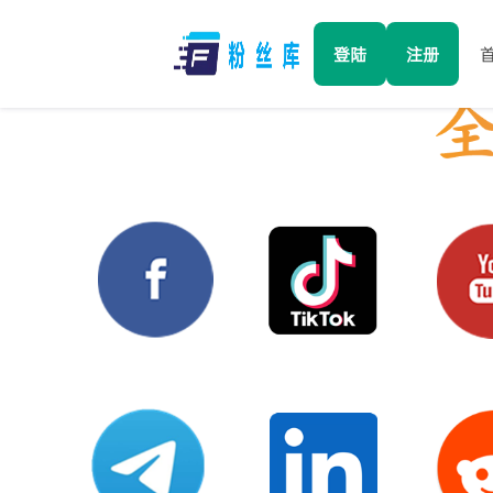
登陆
注册