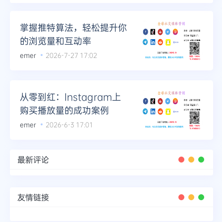
Telegram
掌握推特算法，轻松提升你
的浏览量和互动率
emer
2026-7-27 17:02
更多
从零到红：Instagram上
购买播放量的成功案例
emer
2026-6-3 17:01
最新评论
友情链接