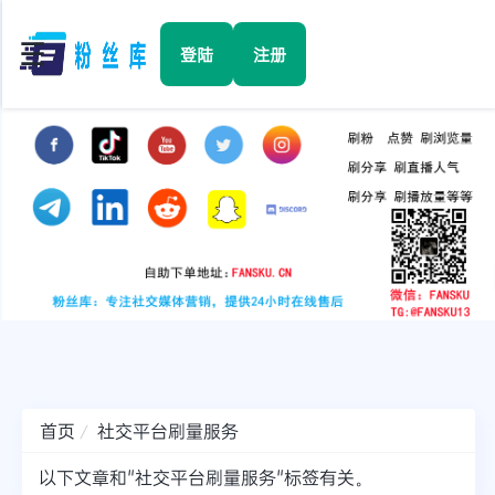
☰
登陆
注册
首页
Facebook
TikTok
YouTube
Instagram
首页
社交平台刷量服务
Twitter
以下文章和"社交平台刷量服务"标签有关。