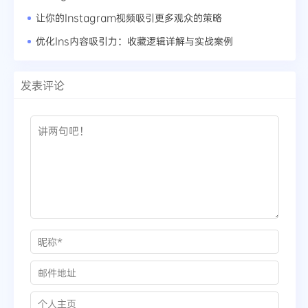
让你的Instagram视频吸引更多观众的策略
优化Ins内容吸引力：收藏逻辑详解与实战案例
发表评论