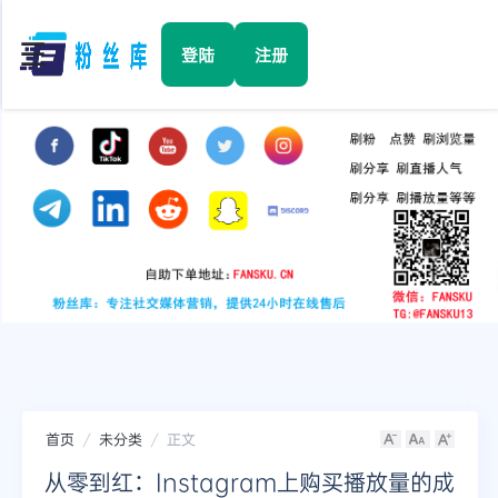
☰
登陆
注册
首页
Facebook
TikTok
YouTube
Instagram
首页
未分类
正文
Twitter
从零到红：Instagram上购买播放量的成