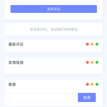
还没有评论， 告诉我们你的想法
最新评论
友情链接
搜索