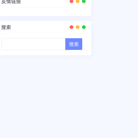
友情链接
搜索