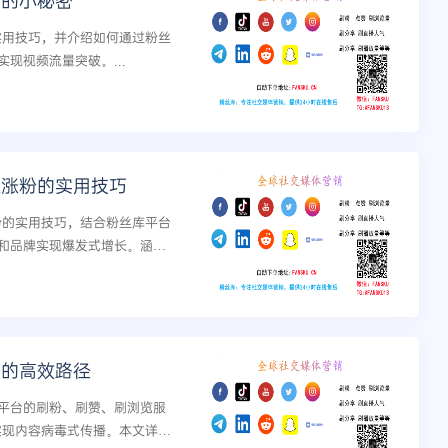
量的小秘密
的实用技巧，并介绍如何通过粉丝
现视频流量突破。...
速涨粉的实用技巧
涨粉的实用技巧，结合粉丝库平台
和品牌实现爆发式增长。涵盖
安全高效的解决方案。...
升的高效路径
ok等平台的刷粉、刷赞、刷浏览服
，实现内容病毒式传播。本文详解