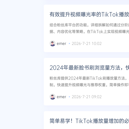
有效提升视频曝光率的TikTok播
结合粉丝库平台的功能，详细拆解如何通过分阶
据、内容优化等策略，在TikTok上实现视频
风险，使用案例与数据支撑，适用于各类型账号的
emer
2026-7-21 10:02
2024年最新脸书刷浏览量方法，
粉丝库提供2024年最新TikTok刷播放量方法
制，快速提升视频曝光与推荐权重，简单操作即可
emer
2026-7-21 09:02
简单易学！TikTok播放量增加的