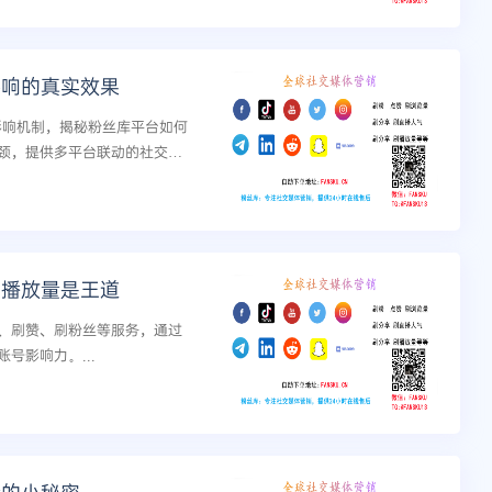
影响的真实效果
的影响机制，揭秘粉丝库平台如何
颈，提供多平台联动的社交媒
买播放量是王道
放量、刷赞、刷粉丝等服务，通过
号影响力。...