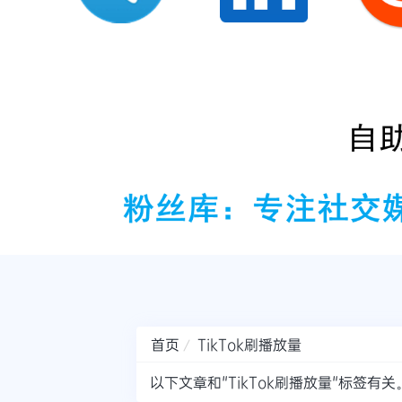
首页
TikTok刷播放量
以下文章和"TikTok刷播放量"标签有关