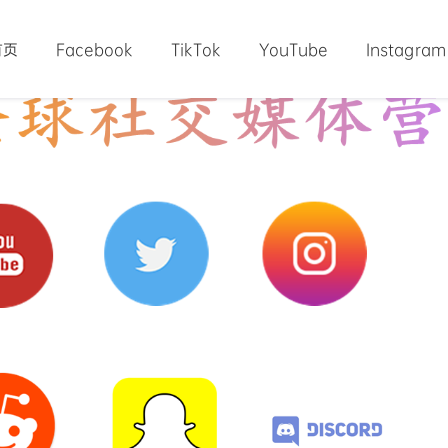
首页
Facebook
TikTok
YouTube
Instagram