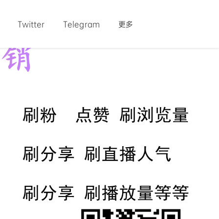
Twitter
Telegram
更多