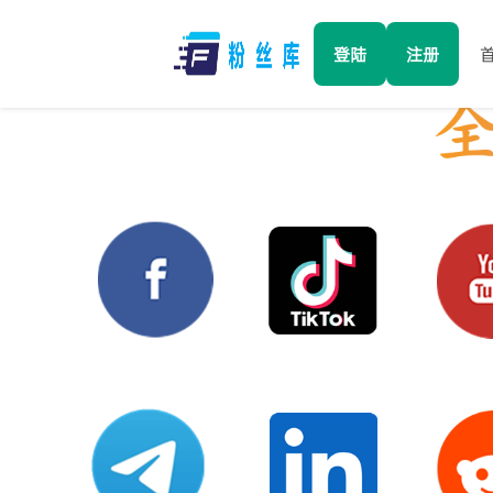
登陆
注册