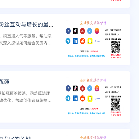
增强Facebook页面吸引力：提升粉丝互动与增长的最佳策略
论、刷直播人气等服务，帮助您
本文深入探讨如何结合优质内容
增长的最佳策略。...
瓶颈
破增长瓶颈的策略，涵盖算法理
动优化，帮助创作者系统提升