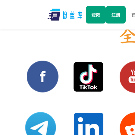
登陆
注册