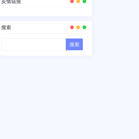
友情链接
搜索