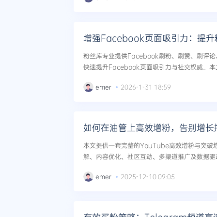
粉丝库专业提供Facebook刷粉、刷赞、刷评
快速提升Facebook页面吸引力与社交权威。
与数据服务，有效增强粉丝互动，实现页面可持续
emer
2026-1-31 18:59
如何在油管上高效增粉，告别增长
本文提供一套完整的YouTube高效增粉与突
解、内容优化、社区互动、多渠道推广及数据驱
频道影响力和订阅量。...
emer
2025-12-10 09:05