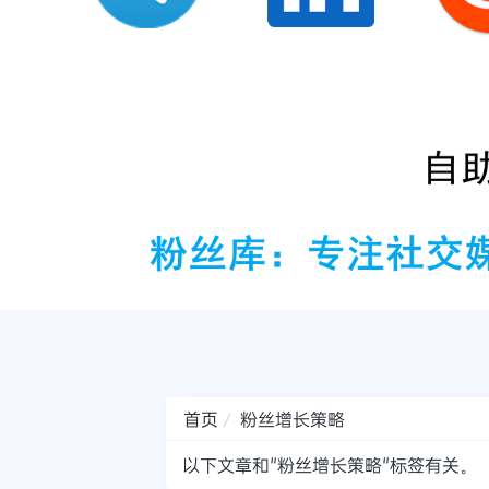
首页
粉丝增长策略
以下文章和"粉丝增长策略"标签有关。