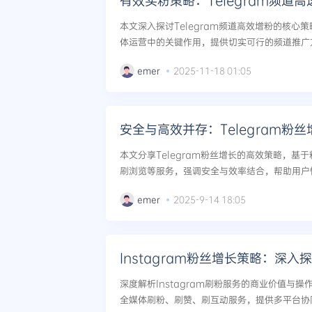
有效买粉策略：Telegram频道
本文深入探讨Telegram频道高效增粉的核心
体运营中的关键作用，提供切实可行的频道推广方
emer
2025-11-18 01:05
安全与高效并存：Telegram粉
本文分享Telegram粉丝增长的高效策略，基
刷浏览等服务，强调安全与效率结合，帮助用户快
emer
2025-9-14 18:05
Instagram粉丝增长策略：深
深度解析Instagram刷粉服务的商业价值与
全媒体刷粉、刷赞、刷互动服务，提供多平台协同