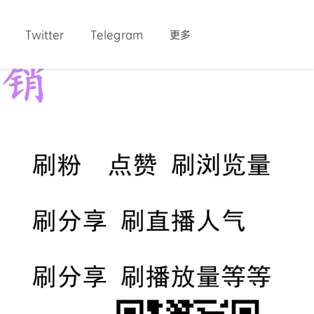
Twitter
Telegram
更多