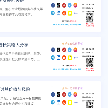
高速发展的关键
策略，解析专业增粉服务在社交媒
案和跨平台引流技巧。...
丝增长策略大分享
于粉丝库平台提供的刷粉、刷赞、
速提升社交媒体影响力。...
入探讨其价值与风险
操作风险，介绍粉丝库平台提供的
增长与合规化实践建议。...