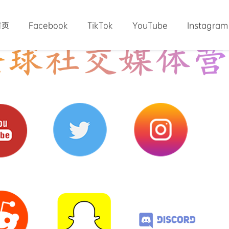
首页
Facebook
TikTok
YouTube
Instagram