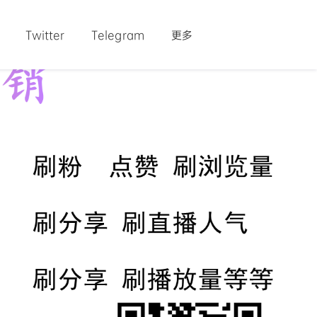
Twitter
Telegram
更多