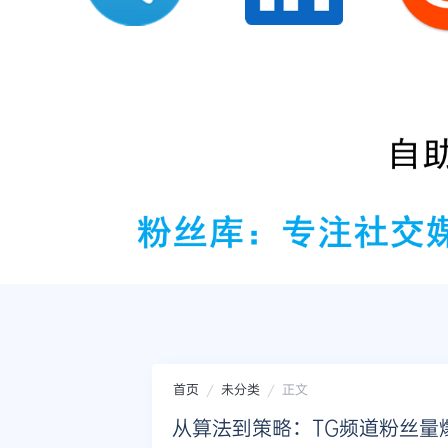
首页
未分类
正文
从算法到策略：TG频道粉丝量