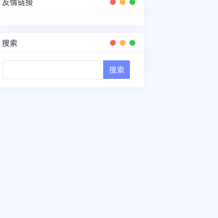
友情链接
搜索