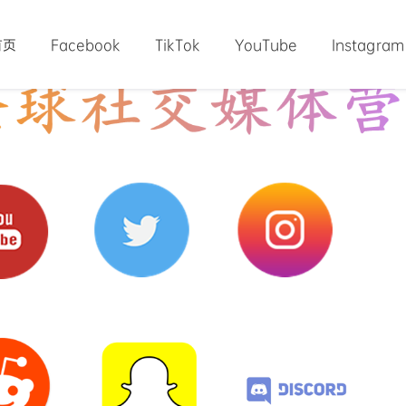
首页
Facebook
TikTok
YouTube
Instagram