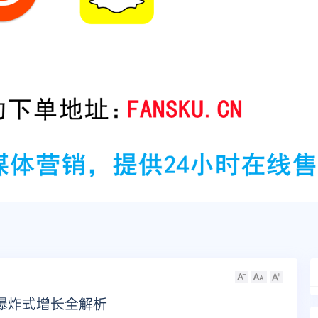
爆炸式增长全解析