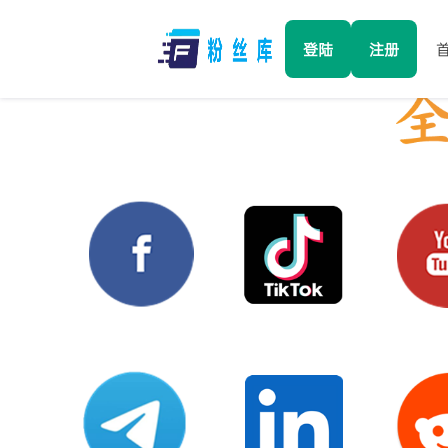
登陆
注册