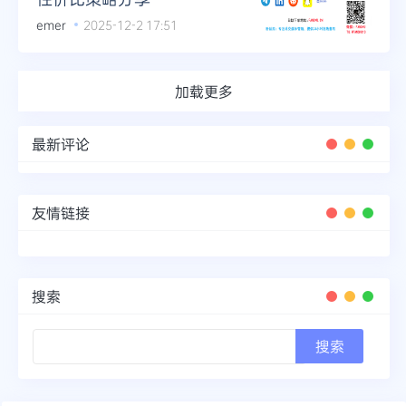
emer
2025-12-2 17:51
加载更多
最新评论
友情链接
搜索