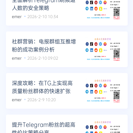
人数的安全策略
emer
2026-2-10 10:34
社群营销：电报群组互推增
粉的成功案例分析
emer
2026-2-10 09:02
深度攻略：在TG上实现高
质量粉丝群体的快速扩张
emer
2026-2-9 10:20
提升Telegram粉丝的超高
性价比策略分享