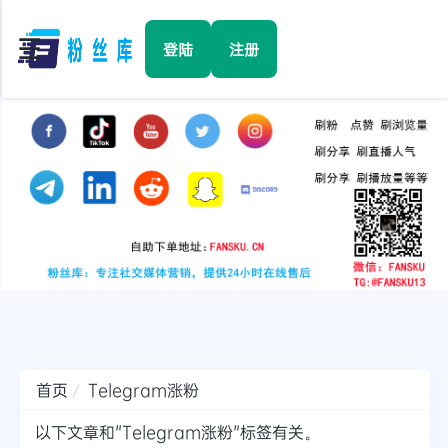
☰
登陆
注册
首页
Facebook
TikTok
YouTube
Instagram
首页
Telegram涨粉
Twitter
以下文章和"Telegram涨粉"标签有关。