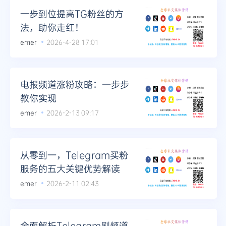
一步到位提高TG粉丝的方
法，助你走红！
emer
2026-4-28 17:01
电报频道涨粉攻略：一步步
教你实现
emer
2026-2-13 09:17
从零到一，Telegram买粉
服务的五大关键优势解读
emer
2026-2-11 02:43
全面解析Telegram刷频道