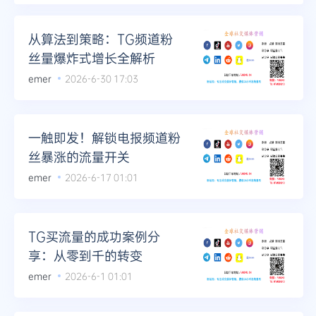
Telegram
从算法到策略：TG频道粉
丝量爆炸式增长全解析
emer
2026-6-30 17:03
更多
一触即发！解锁电报频道粉
丝暴涨的流量开关
emer
2026-6-17 01:01
TG买流量的成功案例分
享：从零到千的转变
emer
2026-6-1 01:01