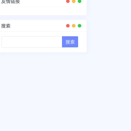
友情链接
搜索