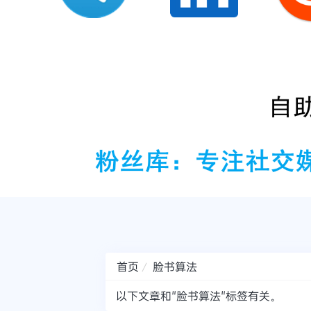
首页
脸书算法
以下文章和"脸书算法"标签有关。