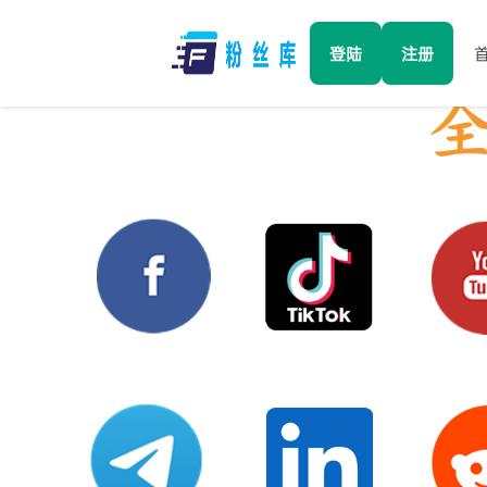
登陆
注册