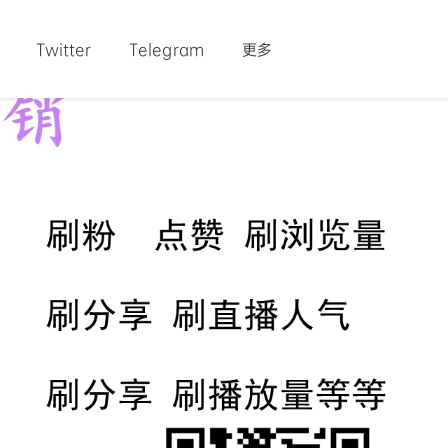
Twitter
Telegram
更多