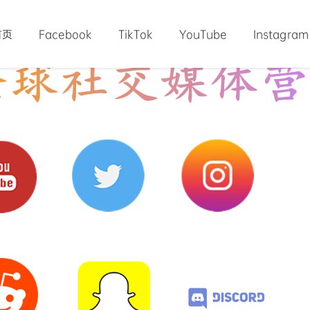
首页
Facebook
TikTok
YouTube
Instagram