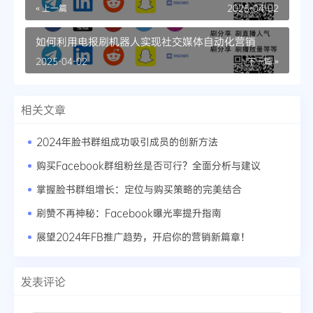
« 上一篇
2025-04-02
如何利用电报刷机器人实现社交媒体自动化营销
2025-04-02
下一篇 »
相关文章
2024年脸书群组成功吸引成员的创新方法
购买Facebook群组粉丝是否可行？全面分析与建议
掌握脸书群组增长：定位与购买策略的完美结合
刷赞不再神秘：Facebook曝光率提升指南
展望2024年FB推广趋势，开启你的营销新篇章！
发表评论