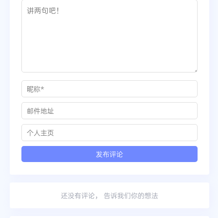
还没有评论， 告诉我们你的想法