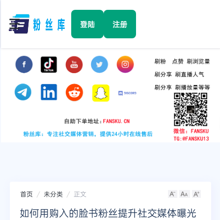
☰
登陆
注册
首页
Facebook
TikTok
YouTube
Instagram
首页
未分类
正文
Twitter
如何用购入的脸书粉丝提升社交媒体曝光