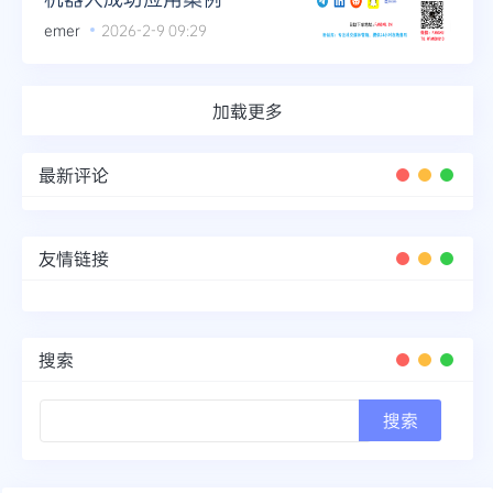
emer
2026-2-9 09:29
加载更多
最新评论
友情链接
搜索