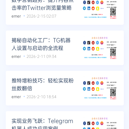
击率的Twitter浏览量策略
emer
2026-2-15 02:07
揭秘自动化工厂：TG机器
人设置与启动的全流程
emer
2026-2-11 09:34
推特增粉技巧：轻松实现粉
丝数翻倍
emer
2026-2-10 18:54
实现业务飞跃：Telegram
机器人成功应用案例