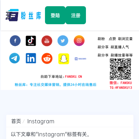
☰
登陆
注册
首页
Facebook
TikTok
YouTube
Instagram
首页
Instagram
Twitter
以下文章和"Instagram"标签有关。