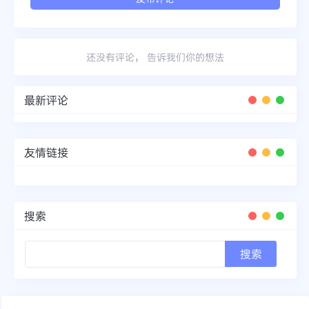
还没有评论， 告诉我们你的想法
最新评论
友情链接
搜索