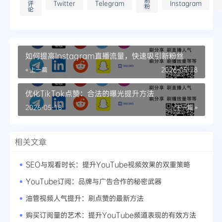
刷
评
Twitter
Telegram
Instagram
粉
论
如何提高Instagram直播流量，快速吸引新粉丝
« 上一篇
2026-05-18
优化TikTok点赞：合法的曝光提升方法
2026-05-18
下一篇 »
相关文章
SEO与观看时长：提升YouTube视频效果的双重策略
YouTube订阅：品牌与广告合作的秘密武器
油管视频人气提升：刷点赞的最新方法
购买订阅量的艺术：提升YouTube频道表现的有效方法