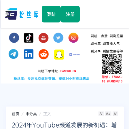
☰
登陆
注册
首页
Facebook
TikTok
YouTube
Instagram
首页
未分类
正文
Twitter
2024年YouTube频道发展的新机遇：增