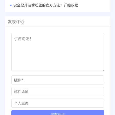
安全提升油管粉丝的官方方法：详细教程
发表评论