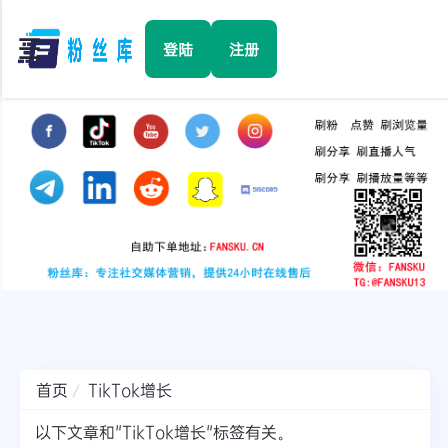
☰
登陆
注册
首页
Facebook
TikTok
YouTube
Instagram
首页
TikTok增长
Twitter
以下文章和"TikTok增长"标签有关。