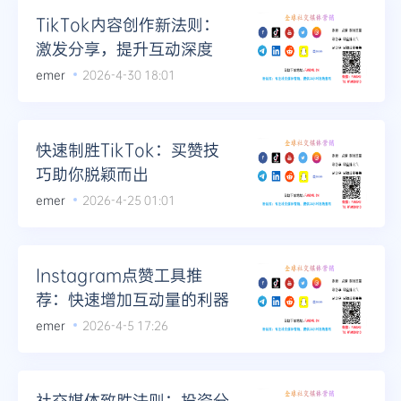
TikTok内容创作新法则：
激发分享，提升互动深度
emer
2026-4-30 18:01
快速制胜TikTok：买赞技
巧助你脱颖而出
emer
2026-4-25 01:01
Instagram点赞工具推
荐：快速增加互动量的利器
emer
2026-4-5 17:26
社交媒体致胜法则：投资分