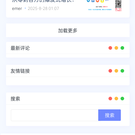
emer
2025-8-28 01:07
加载更多
最新评论
友情链接
搜索