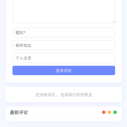
还没有评论， 告诉我们你的想法
最新评论