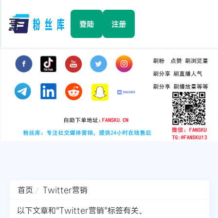
☰
登陆
注册
首页
Facebook
TikTok
YouTube
Instagram
首页
Twitter营销
Twitter
以下文章和"Twitter营销"标签有关。