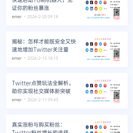
证你的粉丝暴涨
emer
2026-2-20 09:18
揭秘：怎样才能既安全又快
速地增加Twitter关注量
emer
2026-2-15 18:13
Twitter点赞玩法全解析，
助你实现社交媒体新突破
emer
2026-2-11 09:43
真实涨粉与购买粉丝：
Twitter粉丝增长的选择难