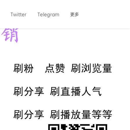
Twitter
Telegram
更多