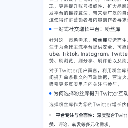
现，更是提升账号权威性、扩大品牌
发平台的推荐算法，带来更广泛的自
这使得许多营销者与内容创作者寻求
一站式社交增长平台：粉丝库
针对这一市场需求，
粉丝库
应运而生
注于为全球主流平台提供安全、可靠
ube, Tiktok, Instagram, Twitt
赞、刷浏览、刷分享、刷评论以及刷
对于Twitter用户而言，利用粉丝
间提升单条推文的互动数据，营造火
吸引更多真实用户的关注与参与。
为何选择粉丝库提升Twitter互
选择粉丝库作为您的Twitter增
平台专注与全面性：
深度整合Twi
赞、评论、转发等多元化需求。