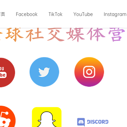
首页
Facebook
TikTok
YouTube
Instagram