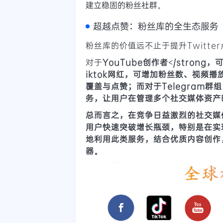
建立稳固的粉丝社群。
超越点赞：粉丝库的全生态服务
粉丝库的价值远不止于提升Twitt
对于
YouTube创作者</stro
iktok
网红，可增加粉丝数、视频播
覆盖与点赞；而对于
Telegram
群组
务，让用户在管理多个社交媒体资产
总而言之，在竞争日益激烈的社交媒
用户快速突破增长瓶颈，特别是在实
地利用此类服务，结合优质内容创作
器。