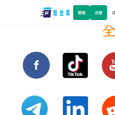
登陆
注册