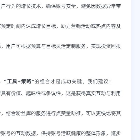
用户行为的增长技术，确保账号安全，避免因数据异常带
在预定时间内达成增长目标，助力营销活动或热点内容及
择，用户可根据预算与目标灵活定制服务，实现投资回报
，
“工具+策略”
的组合才是成功关键。我们建议：
容具有价值、趣味性或争议性，这是获得真实互动与利用
后，结合粉丝库的服务进行点赞量助推，可以更快地将其
护账号的互动数据，保持账号活跃健康的整体形象，逐步