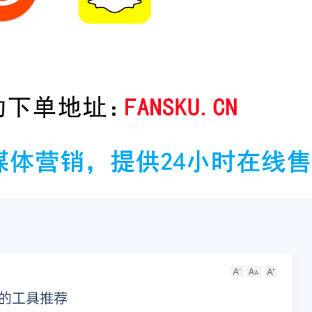
缺的工具推荐