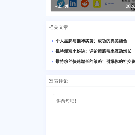
« 上一篇
2026
相关文章
个人品牌与推特买赞：成功的完美结合
推特爆粉小秘诀：评论策略带来互动增长
推特粉丝快速增长的策略：引爆你的社交
发表评论