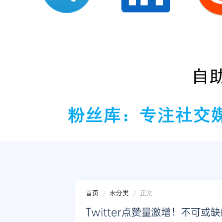
首页
未分类
正文
Twitter点赞量激增！不可或