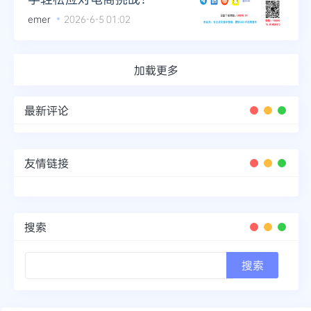
emer
2026-6-5 01:02
加载更多
最新评论
友情链接
搜索