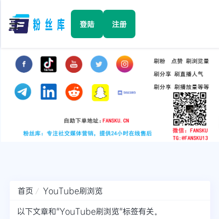
☰
登陆
注册
首页
Facebook
TikTok
YouTube
Instagram
首页
YouTube刷浏览
Twitter
以下文章和"YouTube刷浏览"标签有关。