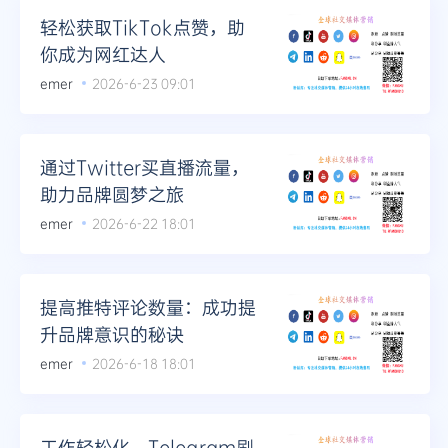
轻松获取TikTok点赞，助
你成为网红达人
emer
2026-6-23 09:01
通过Twitter买直播流量，
助力品牌圆梦之旅
emer
2026-6-22 18:01
提高推特评论数量：成功提
升品牌意识的秘诀
emer
2026-6-18 18:01
工作轻松化，Telegram刷