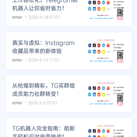
机器人让你省时省力！
emer
2026-6-18 01:01
真实与虚拟：Instagram
收藏品带来的新体验
emer
2026-6-15 17:01
从枯燥到精彩，TG买群组
成员助力社群转变！
emer
2026-6-6 01:01
TG机器人完全指南：助新
手轻松应对电商挑战！