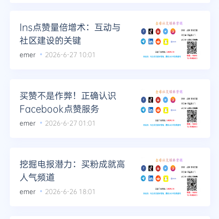
Telegram
Ins点赞量倍增术：互动与
社区建设的关键
emer
2026-6-27 10:01
更多
买赞不是作弊！正确认识
Facebook点赞服务
emer
2026-6-27 01:01
挖掘电报潜力：买粉成就高
人气频道
emer
2026-6-26 18:01