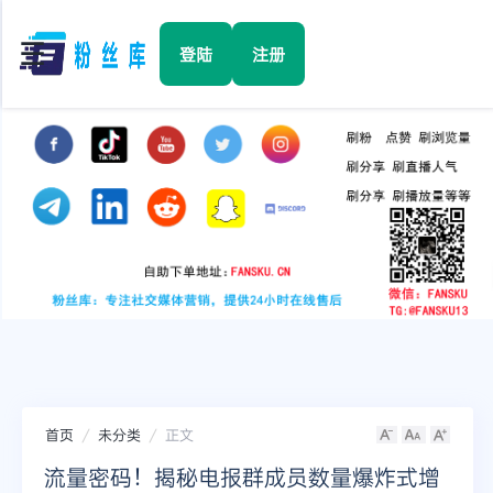
☰
登陆
注册
首页
Facebook
TikTok
YouTube
Instagram
首页
未分类
正文
Twitter
流量密码！揭秘电报群成员数量爆炸式增