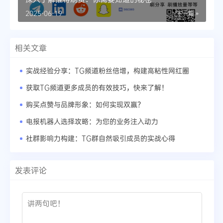
2025-06-19
下一篇 »
相关文章
实战经验分享：TG频道粉丝倍增，构建高粘性网红圈
获取TG频道更多成员的有效技巧，快来了解！
购买点赞与品牌形象：如何实现双赢？
电报机器人选择攻略：为您的业务注入动力
社群影响力构建：TG群自然吸引成员的实战心得
发表评论