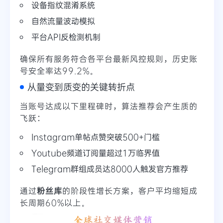
设备指纹混淆系统
自然流量波动模拟
平台API反检测机制
确保所有服务符合各平台最新风控规则，历史账
号安全率达99.2%。
从量变到质变的关键转折点
当账号达成以下里程碑时，算法推荐会产生质的
飞跃：
Instagram单帖点赞突破500+门槛
Youtube频道订阅量超过1万临界值
Telegram群组成员达8000人触发官方推荐
通过
粉丝库
的阶段性增长方案，客户平均缩短成
长周期60%以上。