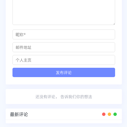
还没有评论， 告诉我们你的想法
最新评论