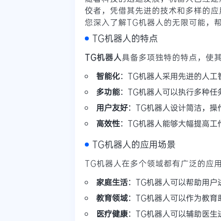
佼者，凭借其先进的技术和多样的应
您深入了解TG机器人的无限可能，
TG机器人的特点
TG机器人
具备多项独特的特点，使
智能化
：TG机器人采用先进的人工
多功能
：TG机器人可以执行多种任
用户友好
：TG机器人设计简洁，操
高效性
：TG机器人能够大幅提高工
TG机器人的应用场景
TG机器人在多个领域都有广泛的应
家庭生活
：TG机器人可以帮助用户
教育领域
：TG机器人可以作为教育
医疗健康
：TG机器人可以辅助医生