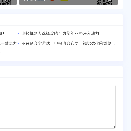
解！
电报机器人选择攻略：为您的业务注入动力
不只是文字游戏：电报内容布局与视觉优化的浏览量提升之道
你一臂之力
者