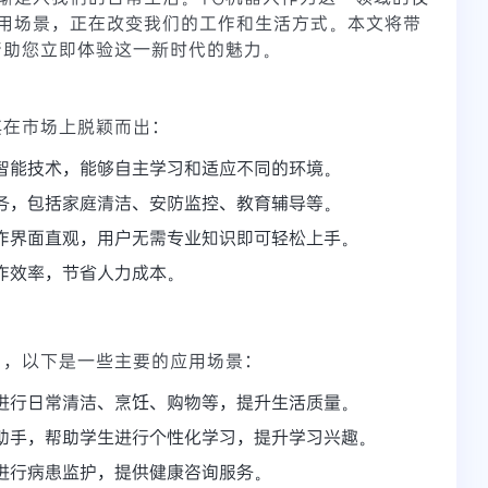
用场景，正在改变我们的工作和生活方式。本文将带
帮助您立即体验这一新时代的魅力。
其在市场上脱颖而出：
智能技术，能够自主学习和适应不同的环境。
务，包括家庭清洁、安防监控、教育辅导等。
作界面直观，用户无需专业知识即可轻松上手。
作效率，节省人力成本。
用，以下是一些主要的应用场景：
进行日常清洁、烹饪、购物等，提升生活质量。
助手，帮助学生进行个性化学习，提升学习兴趣。
进行病患监护，提供健康咨询服务。