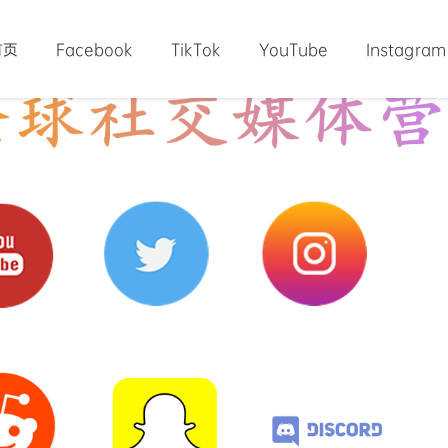
首页
Facebook
TikTok
YouTube
Instagram