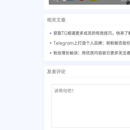
相关文章
获取TG频道更多成员的有效技巧，快来了
Telegram上打造个人品牌：刷粉能否助
粉丝增长秘诀：用优质内容吸引更多关注
发表评论