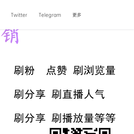
Twitter
Telegram
更多