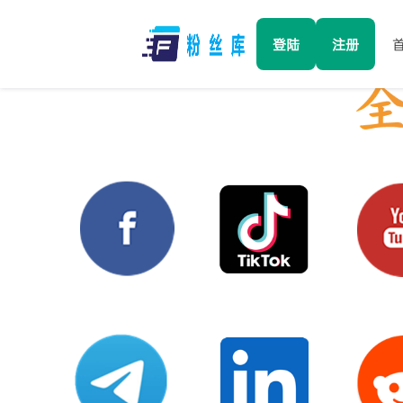
登陆
注册