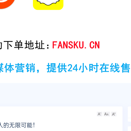
人的无限可能！