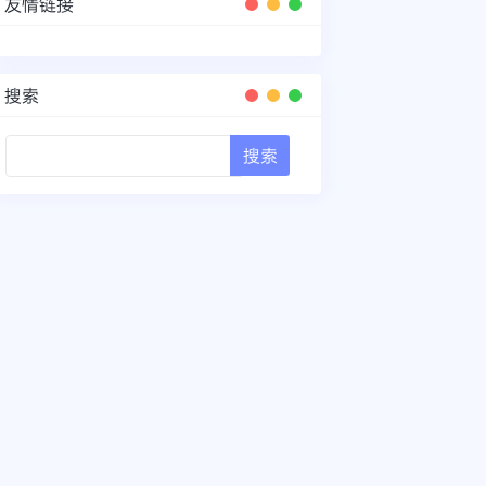
友情链接
搜索