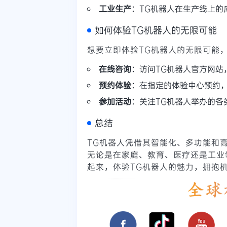
工业生产
：TG机器人在生产线上的
如何体验TG机器人的无限可能
想要立即体验TG机器人的无限可能
在线咨询
：访问TG机器人官方网站
预约体验
：在指定的体验中心预约，
参加活动
：关注TG机器人举办的各
总结
TG机器人凭借其智能化、多功能和
无论是在家庭、教育、医疗还是工业
起来，体验TG机器人的魅力，拥抱