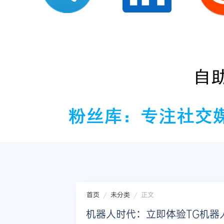
首页
未分类
正文
机器人时代：立即体验TG机器