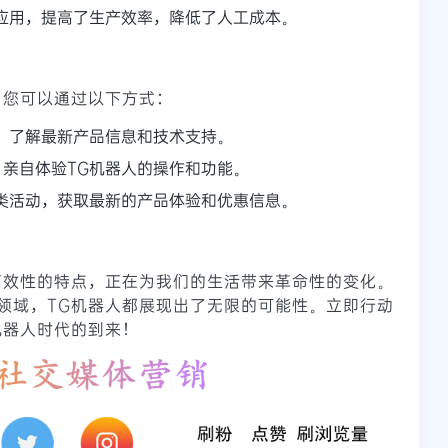
应用，提高了生产效率，降低了人工成本。
，您可以通过以下方式：
，了解最新产品信息和技术支持。
亲自体验TG机器人的操作和功能。
类活动，获取最新的产品体验和优惠信息。
高效性的特点，正在为我们的生活带来革命性的变化。
领域，TG机器人都展现出了无限的可能性。立即行动
机器人时代的到来！