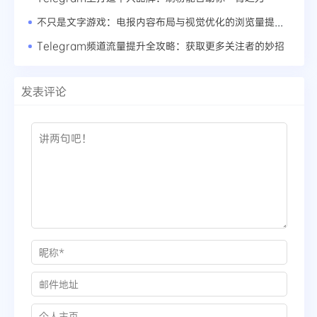
不只是文字游戏：电报内容布局与视觉优化的浏览量提升之道
Telegram频道流量提升全攻略：获取更多关注者的妙招
发表评论