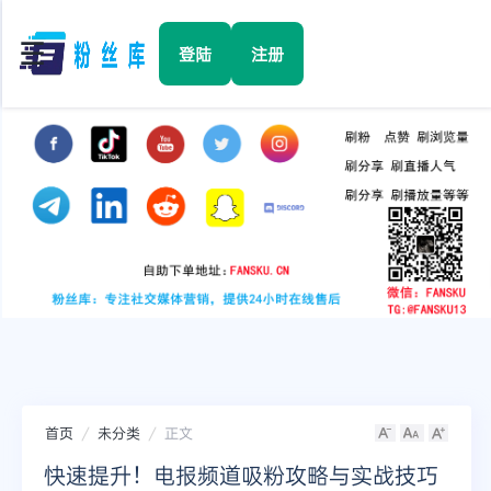
☰
登陆
注册
首页
Facebook
TikTok
YouTube
Instagram
首页
未分类
正文
Twitter
快速提升！电报频道吸粉攻略与实战技巧