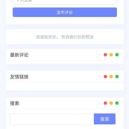
还没有评论， 告诉我们你的想法
最新评论
友情链接
搜索