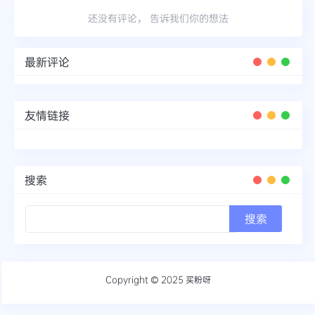
还没有评论， 告诉我们你的想法
最新评论
友情链接
搜索
Copyright © 2025
买粉呀