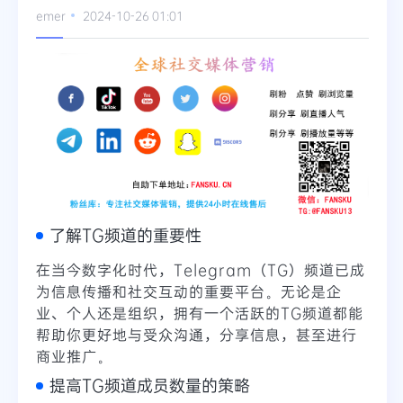
emer
2024-10-26 01:01
Telegram
更多
了解TG频道的重要性
在当今数字化时代，Telegram（TG）频道已成
为信息传播和社交互动的重要平台。无论是企
业、个人还是组织，拥有一个活跃的TG频道都能
帮助你更好地与受众沟通，分享信息，甚至进行
商业推广。
提高TG频道成员数量的策略