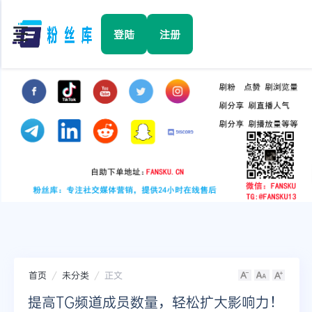
☰
登陆
注册
首页
Facebook
TikTok
YouTube
Instagram
首页
未分类
正文
Twitter
提高TG频道成员数量，轻松扩大影响力！