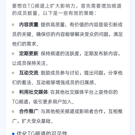
要想在TG频道上扩大影响力，首先需要增加频道
的成员数量。以下是一些有效的策略：
内容质量
: 提供高质量、有价值的内容是吸引新成
员的关键。确保你的内容能够解决受众的问题，满足
他们的需求。
定期更新
: 保持频道的活跃度，定期发布新内容，
让成员保持关注。
互动交流
: 鼓励成员参与讨论，提出问题，分享他
们的看法。互动能够增强成员的归属感。
利用社交媒体
: 在其他社交媒体平台上宣传你的
TG频道，吸引更多用户加入。
合作推广
: 与其他相关频道或影响者合作，互相推
广，扩大受众基础。
优化TG频道的可见性