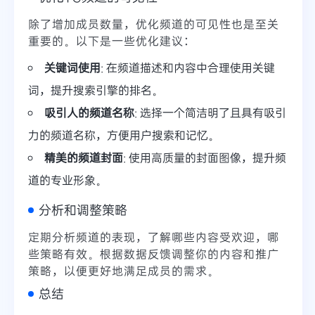
除了增加成员数量，优化频道的可见性也是至关
重要的。以下是一些优化建议：
关键词使用
: 在频道描述和内容中合理使用关键
词，提升搜索引擎的排名。
吸引人的频道名称
: 选择一个简洁明了且具有吸引
力的频道名称，方便用户搜索和记忆。
精美的频道封面
: 使用高质量的封面图像，提升频
道的专业形象。
分析和调整策略
定期分析频道的表现，了解哪些内容受欢迎，哪
些策略有效。根据数据反馈调整你的内容和推广
策略，以便更好地满足成员的需求。
总结