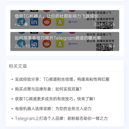
借助TG机器人，让你的社群影响力飞跃成长
« 上一篇
2024-10-26
如何用黑客技巧提升Telegram频道的曝光率
2024-10-25
下一篇 »
相关文章
实战经验分享：TG频道粉丝倍增，构建高粘性网红圈
购买点赞与品牌形象：如何实现双赢？
获取TG频道更多成员的有效技巧，快来了解！
电报机器人选择攻略：为您的业务注入动力
Telegram上打造个人品牌：刷粉能否助你一臂之力