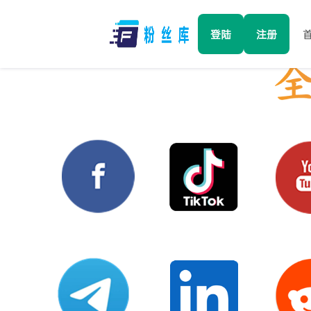
登陆
注册