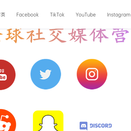
首页
Facebook
TikTok
YouTube
Instagram