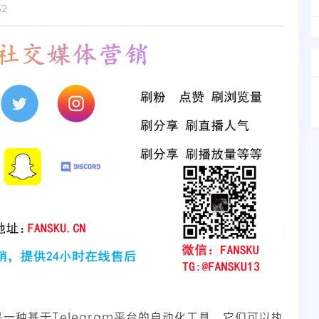
52
，是一种基于Telegram平台的自动化工具。它们可以执