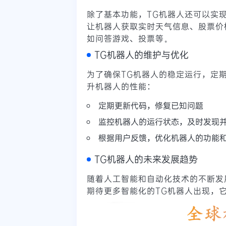
除了基本功能，TG机器人还可以实
让机器人获取实时天气信息、股票价
如问答游戏、投票等。
TG机器人的维护与优化
为了确保TG机器人的稳定运行，定
升机器人的性能：
定期更新代码，修复已知问题
监控机器人的运行状态，及时发现
根据用户反馈，优化机器人的功能
TG机器人的未来发展趋势
随着人工智能和自动化技术的不断发
期待更多智能化的TG机器人出现，