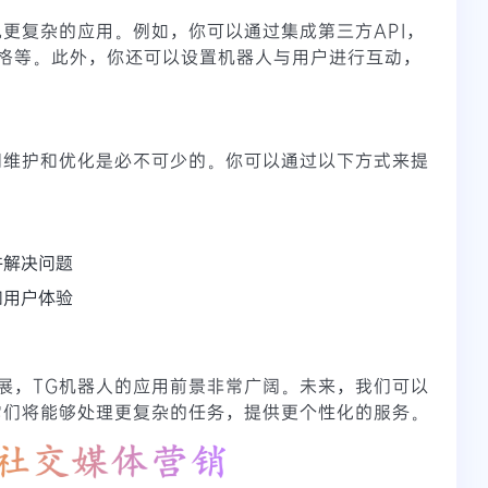
现更复杂的应用。例如，你可以通过集成第三方API，
格等。此外，你还可以设置机器人与用户进行互动，
期维护和优化是必不可少的。你可以通过以下方式来提
并解决问题
和用户体验
展，TG机器人的应用前景非常广阔。未来，我们可以
它们将能够处理更复杂的任务，提供更个性化的服务。