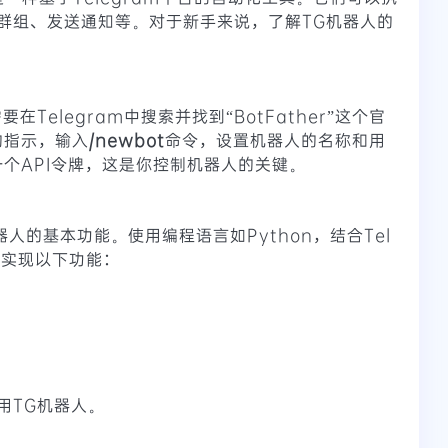
群组、发送通知等。对于新手来说，了解TG机器人的
Telegram中搜索并找到“BotFather”这个官
r的指示，输入
/newbot
命令，设置机器人的名称和用
供一个API令牌，这是你控制机器人的关键。
人的基本功能。使用编程语言如Python，结合Tel
来实现以下功能：
用TG机器人。