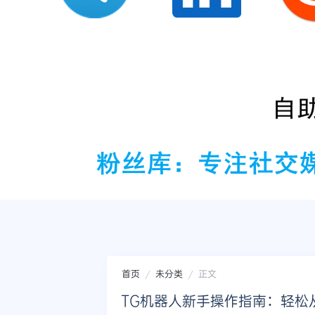
首页
未分类
正文
TG机器人新手操作指南：轻松