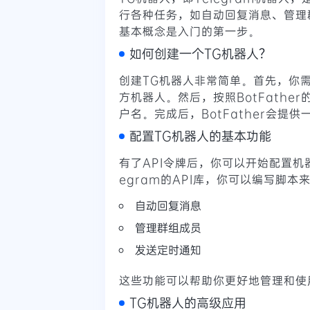
行各种任务，如自动回复消息、管理
基本概念是入门的第一步。
如何创建一个TG机器人？
创建TG机器人非常简单。首先，你需要在
方机器人。然后，按照BotFathe
户名。完成后，BotFather会提
配置TG机器人的基本功能
有了API令牌后，你可以开始配置机器
egram的API库，你可以编写脚本
自动回复消息
管理群组成员
发送定时通知
这些功能可以帮助你更好地管理和使
TG机器人的高级应用