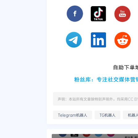
声明：本站所有文章除特别声明外，均采用
CC B
Telegram机器人
TG机器人
机器