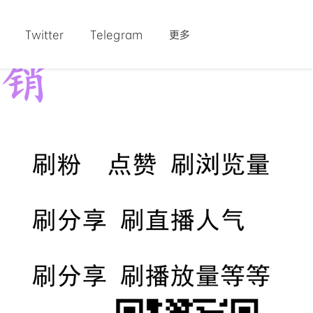
Twitter
Telegram
更多