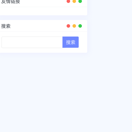
友情链接
搜索