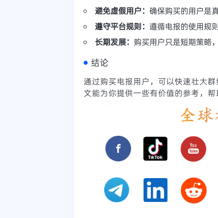
避免虚假用户：
确保购买的用户是
遵守平台规则：
遵循电报的使用规
长期发展：
购买用户只是短期策略
结论
通过购买电报用户，可以快速壮大群
文能为你提供一些有价值的参考，帮