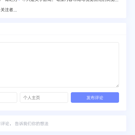
Telegram频道流量提升全攻略：获取更多关注者的妙招
有评论， 告诉我们你的想法