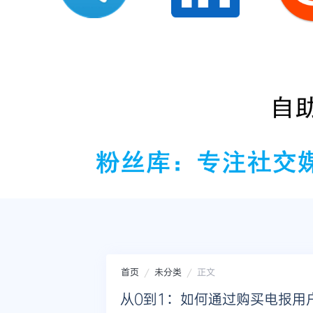
首页
未分类
正文
从0到1：如何通过购买电报用