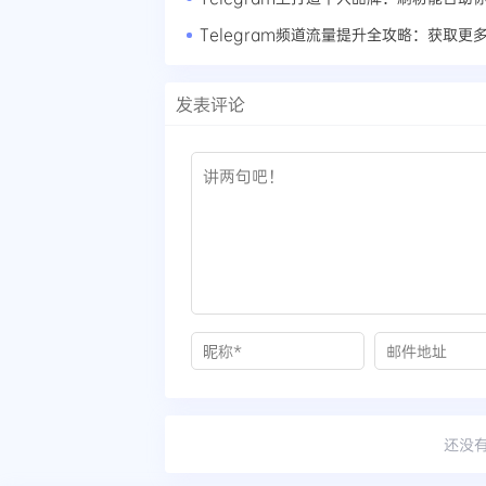
发表评论
还没