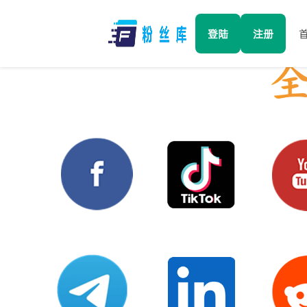
登陆
注册