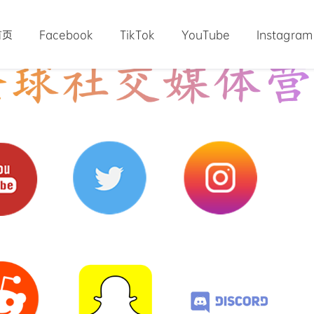
首页
Facebook
TikTok
YouTube
Instagram