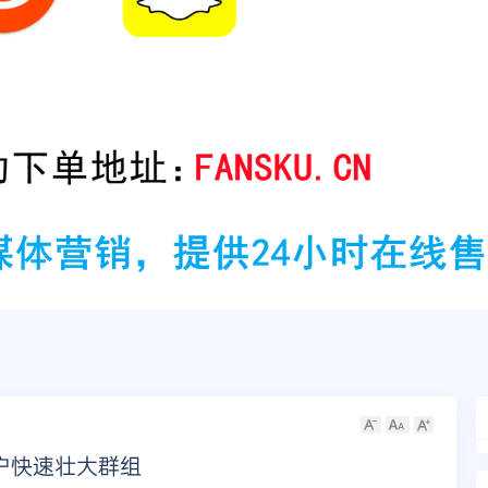
户快速壮大群组