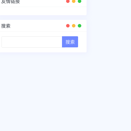
友情链接
搜索