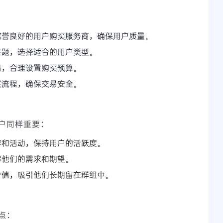
信誉良好的用户购买服务商，确保用户质量。
主题，选择适合的用户类型。
情，合理设置购买预算。
买流程，确保交易安全。
户同样重要：
容和活动，保持用户的活跃度。
解他们的需求和期望。
价值，吸引他们长期留在群组中。
点：