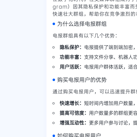
gram）因其隐私保护和功能丰富
快速壮大群组，帮助你在竞争激烈的
为什么选择电报群组
电报群组具有以下几个优势：
隐私保护：
电报提供了端到端加密
功能丰富：
支持文件分享、机器人
用户活跃：
电报用户群体活跃，适
购买电报用户的优势
通过购买电报用户，可以迅速提升群
快速增长：
短时间内增加用户数量
提高可信度：
用户数量多的群组更
增强互动性：
更多用户参与讨论，
如何购买电报用户