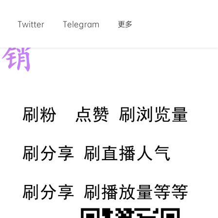
Twitter
Telegram
更多