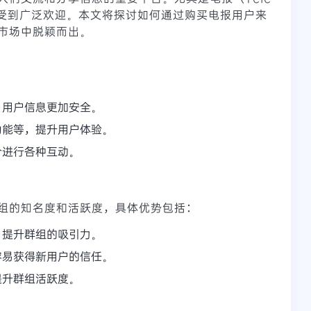
而受到广泛欢迎。本文将探讨如何通过购买电报用户来
市场中脱颖而出。
，用户信息更加安全。
功能等，提升用户体验。
合进行各种互动。
组的知名度和活跃度，具体优势包括：
，提升群组的吸引力。
容易获得新用户的信任。
提升群组活跃度。