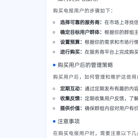
购买电报用户的步骤如下：
选择可靠的服务商：
在市场上寻找
确定目标用户群体：
根据你的群组
设置预算：
根据你的需求和市场行
进行购买：
在服务商平台上完成购
购买用户后的管理策略
购买用户后，如何管理和维护这些用
定期互动：
通过定期发布有趣的内
收集反馈：
定期收集用户反馈，了
提供价值：
确保群组内容对用户有
注意事项
在购买电报用户时，需要注意以下几