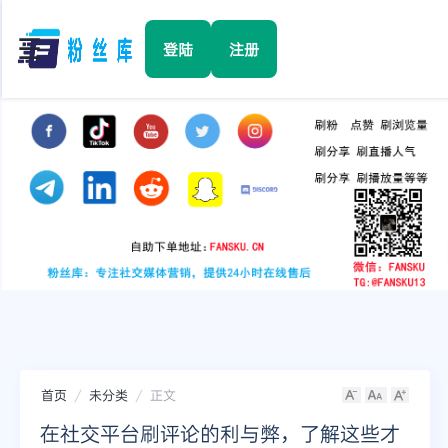
☰
登陆
注册
首页
Facebook
TikTok
YouTube
Instagram
首页
未分类
正文
Twitter
在社交平台刷评论的利与弊，了解这些才