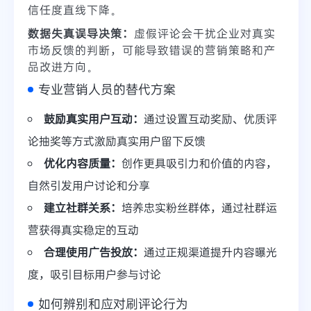
信任度直线下降。
数据失真误导决策：
虚假评论会干扰企业对真实
市场反馈的判断，可能导致错误的营销策略和产
品改进方向。
专业营销人员的替代方案
鼓励真实用户互动：
通过设置互动奖励、优质评
论抽奖等方式激励真实用户留下反馈
优化内容质量：
创作更具吸引力和价值的内容，
自然引发用户讨论和分享
建立社群关系：
培养忠实粉丝群体，通过社群运
营获得真实稳定的互动
合理使用广告投放：
通过正规渠道提升内容曝光
度，吸引目标用户参与讨论
如何辨别和应对刷评论行为