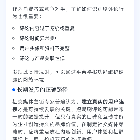
作为消费者或竞争对手，了解如何识别刷评论行
为也很重要：
评论内容过于笼统或重复
评论时间异常集中
用户头像和资料不完整
评论与产品关联性低
发现此类情况时，可以通过平台举报功能维护健
康的网络环境。
长期发展的正确路径
社交媒体营销专家普遍认为，
建立真实的用户连
接
才是可持续发展的关键。短期刷评论可能带来
一时的数据提升，但只有真实的口碑和互动才能
为企业创造持久的品牌价值。在制定社交媒体策
略时，应将重点放在内容创新、用户体验和社群
建设上，而非投机取巧的数据造假。