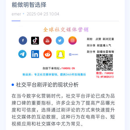
能做明智选择
Telegram
emer
2025-04-23 10:04
更多
社交平台刷评论的现状分析
在当今数字化营销时代，社交平台评论已成为品
牌口碑的重要指标。许多企业为了提高产品曝光
度和可信度，选择通过刷评论的方式来快速提升
社交媒体的互动数据。这种行为在电商平台、短
视频应用和社交媒体中尤为常见。