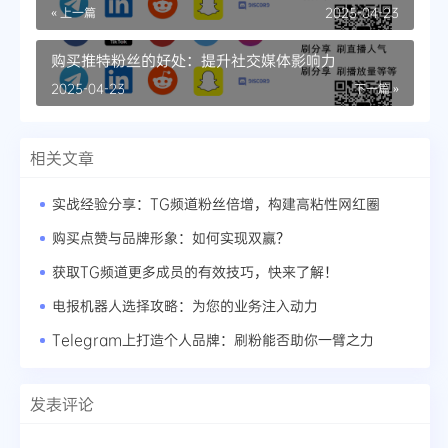
« 上一篇
2025-04-23
购买推特粉丝的好处：提升社交媒体影响力
2025-04-23
下一篇 »
相关文章
实战经验分享：TG频道粉丝倍增，构建高粘性网红圈
购买点赞与品牌形象：如何实现双赢？
获取TG频道更多成员的有效技巧，快来了解！
电报机器人选择攻略：为您的业务注入动力
Telegram上打造个人品牌：刷粉能否助你一臂之力
发表评论