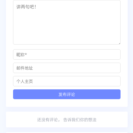
还没有评论， 告诉我们你的想法