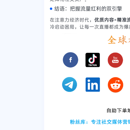
结语：把握流量红利的双引擎
在注意力经济时代，
优质内容×精准
冷启动困局，让每一次直播都成为爆