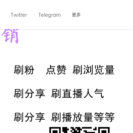
Twitter
Telegram
更多