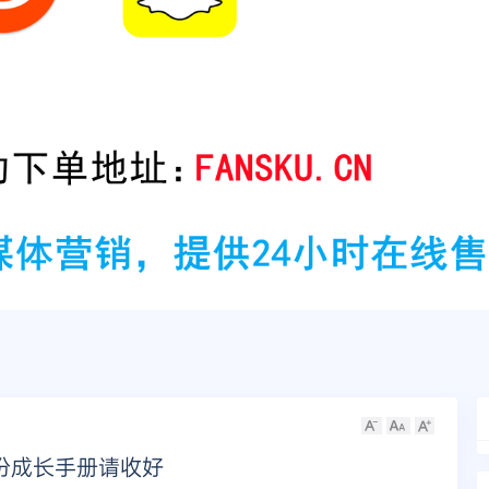
这份成长手册请收好