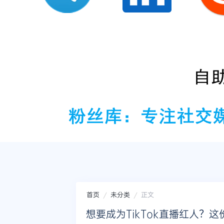
首页
未分类
正文
想要成为TikTok直播红人？