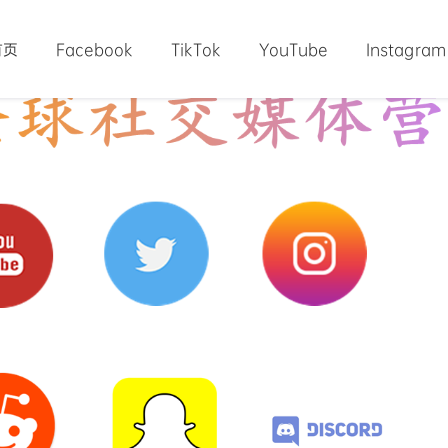
首页
Facebook
TikTok
YouTube
Instagram