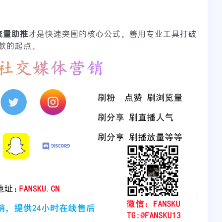
流量助推
才是快速突围的核心公式。善用专业工具打破
款的起点。