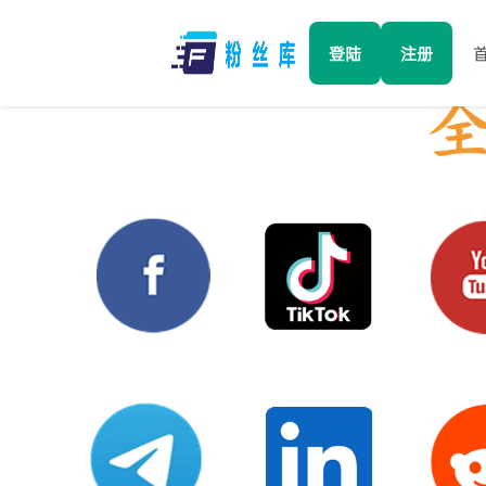
登陆
注册