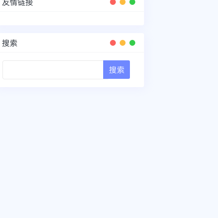
友情链接
搜索