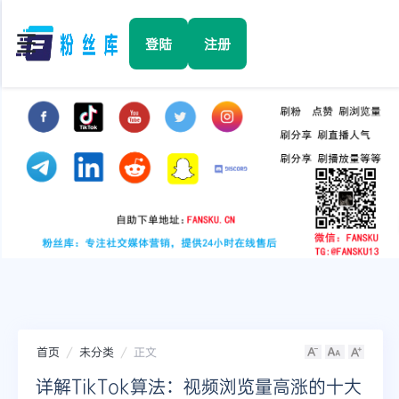
☰
登陆
注册
首页
Facebook
TikTok
YouTube
Instagram
首页
未分类
正文
Twitter
详解TikTok算法：视频浏览量高涨的十大