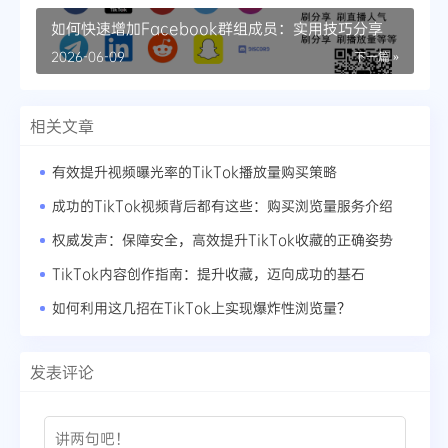
如何快速增加Facebook群组成员：实用技巧分享
2026-06-09
下一篇 »
相关文章
有效提升视频曝光率的TikTok播放量购买策略
成功的TikTok视频背后都有这些：购买浏览量服务介绍
权威发声：保障安全，高效提升TikTok收藏的正确姿势
TikTok内容创作指南：提升收藏，迈向成功的基石
如何利用这几招在TikTok上实现爆炸性浏览量？
发表评论