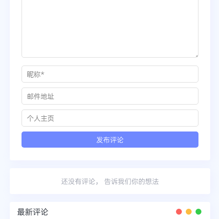
还没有评论， 告诉我们你的想法
最新评论