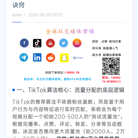
诀窍
Telegram
emer
2026-06-09 09:01
更多
一、TikTok算法核心：流量分配的底层逻辑
TikTok的推荐算法不依赖粉丝基数，而是基于用
户行为与内容特征进行实时匹配。系统会为每个
视频分配一个初始200-500人的“测试流量池”，
根据完播率、点赞、评论、转发、分享等互动数
据，决定是否推向更大流量池（如2000人、2万