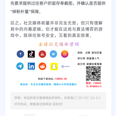
先要求提供过往客户的留存率截图，并确认是否提供
“掉粉补量”保障。
总之，社交媒体刷量并非完全无效，但只有理解
其中的内幕逻辑，你才能在这场与算法博弈的游
戏中，既保住账号安全，又看到真实效果。
声明：本站所有文章除特别声明外，均采用
CC BY-NC-SA 4.0
许可协议。转载请注明来自
买粉呀
！