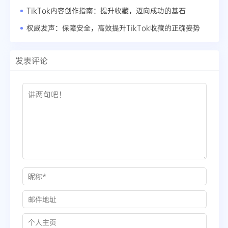
TikTok内容创作指南：提升收藏，迈向成功的基石
权威发声：保障安全，高效提升TikTok收藏的正确姿势
发表评论