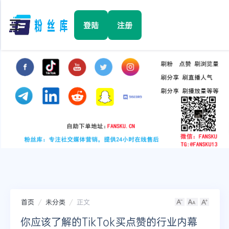
☰
登陆
注册
首页
Facebook
TikTok
YouTube
Instagram
首页
未分类
正文
Twitter
你应该了解的TikTok买点赞的行业内幕