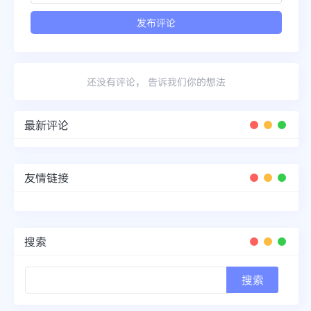
还没有评论， 告诉我们你的想法
最新评论
友情链接
搜索