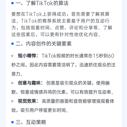
一、了解TikTok的算法
要想在TikTok上获得成功，首先需要了解其算
法。TikTok的推荐系统主要基于用户的互动行
为，包括观看时间、点赞、评论和分享等。了解
这些因素后，可以更有针对性地优化内容。
二、内容创作的关键要素
短小精悍：
TikTok视频的时长通常在15秒到60
秒之间，因此内容需要简洁明了，迅速抓住观众的注
意力。
创意与趣味：
创意是吸引观众的关键，使用幽
默、惊喜或情感共鸣的元素，可以有效提升互动率。
视觉效果：
高质量的画面和音效能够增强观看体
验，吸引用户停留更长时间。
三、互动策略