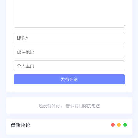
还没有评论， 告诉我们你的想法
最新评论