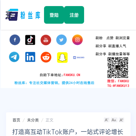
☰
登陆
注册
首页
Facebook
TikTok
YouTube
Instagram
首页
未分类
正文
Twitter
打造高互动TikTok账户，一站式评论增长