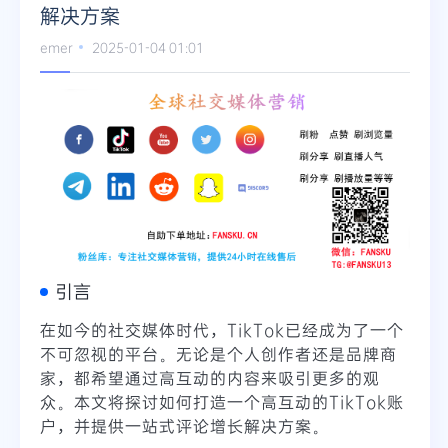
解决方案
Telegram
emer
2025-01-04 01:01
更多
引言
在如今的社交媒体时代，TikTok已经成为了一个
不可忽视的平台。无论是个人创作者还是品牌商
家，都希望通过高互动的内容来吸引更多的观
众。本文将探讨如何打造一个高互动的TikTok账
户，并提供一站式评论增长解决方案。