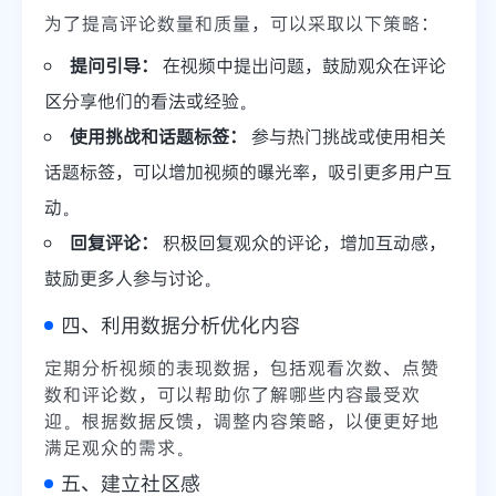
为了提高评论数量和质量，可以采取以下策略：
提问引导：
在视频中提出问题，鼓励观众在评论
区分享他们的看法或经验。
使用挑战和话题标签：
参与热门挑战或使用相关
话题标签，可以增加视频的曝光率，吸引更多用户互
动。
回复评论：
积极回复观众的评论，增加互动感，
鼓励更多人参与讨论。
四、利用数据分析优化内容
定期分析视频的表现数据，包括观看次数、点赞
数和评论数，可以帮助你了解哪些内容最受欢
迎。根据数据反馈，调整内容策略，以便更好地
满足观众的需求。
五、建立社区感