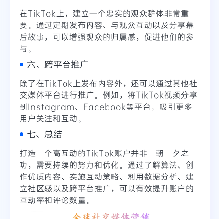
在TikTok上，建立一个忠实的观众群体非常重
要。通过定期发布内容、与观众互动以及分享幕
后故事，可以增强观众的归属感，促进他们的参
与。
六、跨平台推广
除了在TikTok上发布内容外，还可以通过其他社
交媒体平台进行推广。例如，将TikTok视频分享
到Instagram、Facebook等平台，吸引更多
用户关注和互动。
七、总结
打造一个高互动的TikTok账户并非一朝一夕之
功，需要持续的努力和优化。通过了解算法、创
作优质内容、实施互动策略、利用数据分析、建
立社区感以及跨平台推广，可以有效提升账户的
互动率和评论数量。