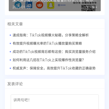
深入探讨提升Facebook观看量的各类方法，帮你成
功
2025-01-03
下一篇 »
相关文章
速成指南：TikTok视频爆火秘籍，分享策略全解析
有效提升视频曝光率的TikTok播放量购买策略
成功的TikTok视频背后都有这些：购买浏览量服务介绍
如何利用这几招在TikTok上实现爆炸性浏览量？
权威发声：保障安全，高效提升TikTok收藏的正确姿势
发表评论