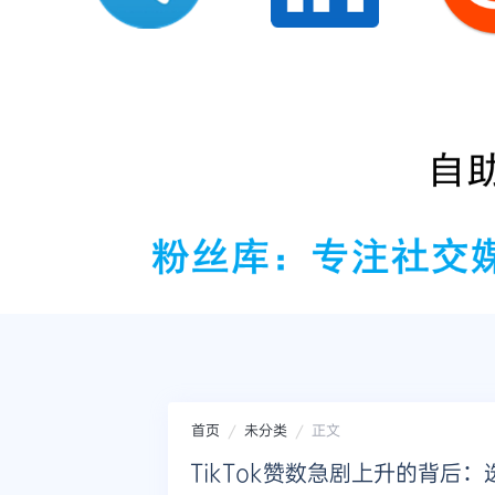
首页
未分类
正文
TikTok赞数急剧上升的背后