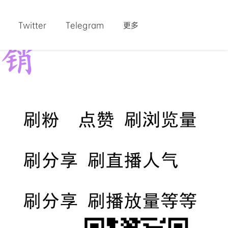
Twitter
Telegram
更多