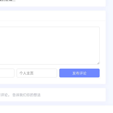
有评论， 告诉我们你的想法