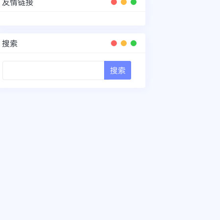
友情链接
搜索