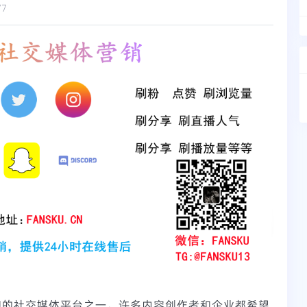
77
欢迎的社交媒体平台之一，许多内容创作者和企业都希望