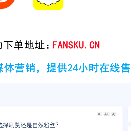
：选择刷赞还是自然粉丝？