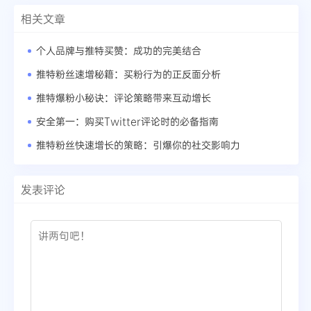
相关文章
个人品牌与推特买赞：成功的完美结合
推特粉丝速增秘籍：买粉行为的正反面分析
推特爆粉小秘诀：评论策略带来互动增长
安全第一：购买Twitter评论时的必备指南
推特粉丝快速增长的策略：引爆你的社交影响力
发表评论