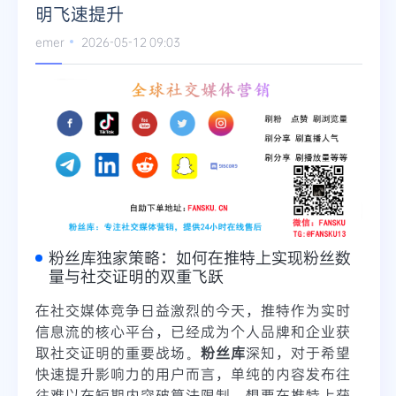
明飞速提升
Telegram
emer
2026-05-12 09:03
更多
粉丝库独家策略：如何在推特上实现粉丝数
量与社交证明的双重飞跃
在社交媒体竞争日益激烈的今天，推特作为实时
信息流的核心平台，已经成为个人品牌和企业获
取社交证明的重要战场。
粉丝库
深知，对于希望
快速提升影响力的用户而言，单纯的内容发布往
往难以在短期内突破算法限制。想要在推特上获