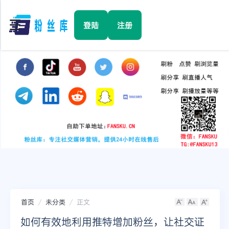
☰
登陆
注册
首页
Facebook
TikTok
YouTube
Instagram
首页
未分类
正文
Twitter
如何有效地利用推特增加粉丝，让社交证