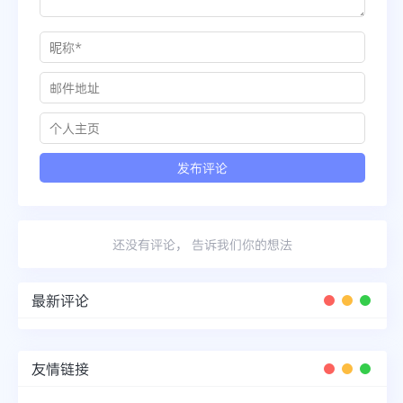
还没有评论， 告诉我们你的想法
最新评论
友情链接