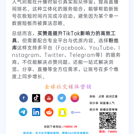
人气则能在开播时吸引真实观众停留，提高直播
间排名。这种立体化的服务组合，能够帮助新账
号在极短时间内完成冷启动，避免因为某个单一
数据短板而被算法忽略。
总结而言，
买赞是提升TikTok影响力的高效工
具
，但需要配合专业平台与优质内容。选择
粉丝
库
这样支持多平台（Facebook、YouTube、I
nstagram、Twitter、Telegram等）的服务
商，不仅能解决点赞问题，还能一站式解决浏
览、分享、直播等全方位需求，让账号在多个维
度上同步增长。