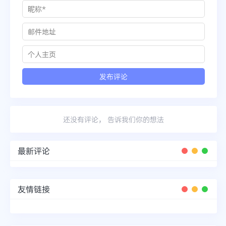
还没有评论， 告诉我们你的想法
最新评论
友情链接