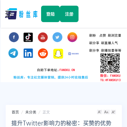
☰
登陆
注册
首页
Facebook
TikTok
YouTube
Instagram
首页
未分类
正文
Twitter
提升Twitter影响力的秘密：买赞的优势