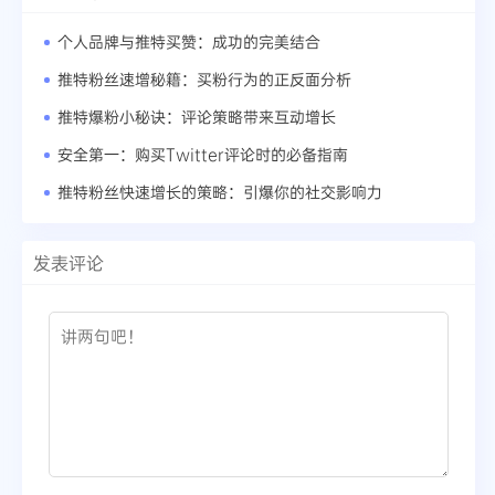
个人品牌与推特买赞：成功的完美结合
推特粉丝速增秘籍：买粉行为的正反面分析
推特爆粉小秘诀：评论策略带来互动增长
安全第一：购买Twitter评论时的必备指南
推特粉丝快速增长的策略：引爆你的社交影响力
发表评论