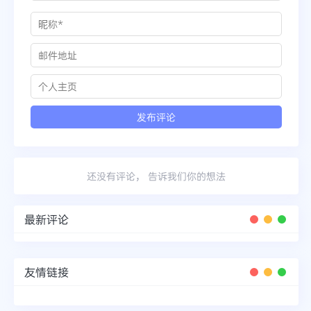
还没有评论， 告诉我们你的想法
最新评论
友情链接