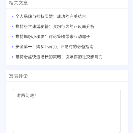
相关文章
个人品牌与推特买赞：成功的完美结合
推特粉丝速增秘籍：买粉行为的正反面分析
推特爆粉小秘诀：评论策略带来互动增长
安全第一：购买Twitter评论时的必备指南
推特粉丝快速增长的策略：引爆你的社交影响力
发表评论