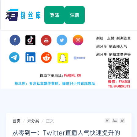
☰
登陆
注册
首页
Facebook
TikTok
YouTube
Instagram
首页
未分类
正文
Twitter
从零到一：Twitter直播人气快速提升的