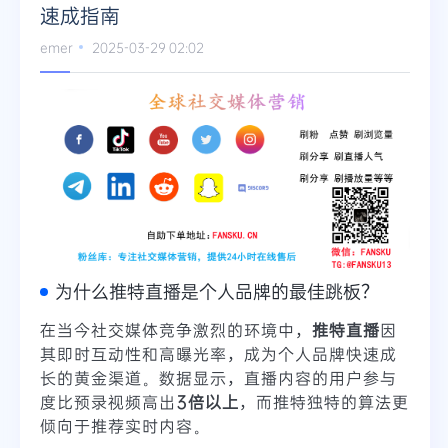
速成指南
Telegram
emer
2025-03-29 02:02
更多
为什么推特直播是个人品牌的最佳跳板？
在当今社交媒体竞争激烈的环境中，
推特直播
因
其即时互动性和高曝光率，成为个人品牌快速成
长的黄金渠道。数据显示，直播内容的用户参与
度比预录视频高出
3倍以上
，而推特独特的算法更
倾向于推荐实时内容。