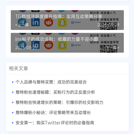
TG群组活跃度提升指南：实用互动策略分享
« 上一篇
2025-03-29
Ins帖子的成功法则：收藏的力量不容小觑
2025-03-29
下一篇 »
相关文章
个人品牌与推特买赞：成功的完美结合
推特粉丝速增秘籍：买粉行为的正反面分析
推特粉丝快速增长的策略：引爆你的社交影响力
推特爆粉小秘诀：评论策略带来互动增长
安全第一：购买Twitter评论时的必备指南