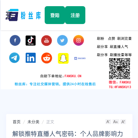
☰
登陆
注册
首页
Facebook
TikTok
YouTube
Instagram
首页
未分类
正文
Twitter
解锁推特直播人气密码：个人品牌影响力