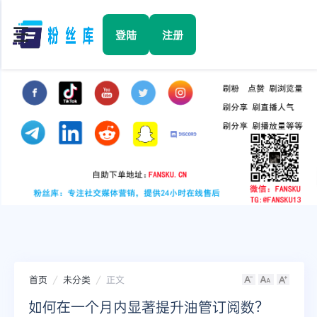
☰
登陆
注册
首页
Facebook
TikTok
YouTube
Instagram
首页
未分类
正文
Twitter
如何在一个月内显著提升油管订阅数？