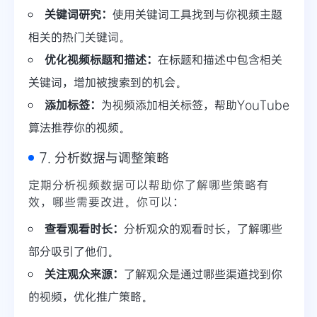
关键词研究：
使用关键词工具找到与你视频主题
相关的热门关键词。
优化视频标题和描述：
在标题和描述中包含相关
关键词，增加被搜索到的机会。
添加标签：
为视频添加相关标签，帮助YouTube
算法推荐你的视频。
7. 分析数据与调整策略
定期分析视频数据可以帮助你了解哪些策略有
效，哪些需要改进。你可以：
查看观看时长：
分析观众的观看时长，了解哪些
部分吸引了他们。
关注观众来源：
了解观众是通过哪些渠道找到你
的视频，优化推广策略。