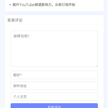
提升YouTube频道影响力，从刷订阅开始
发表评论