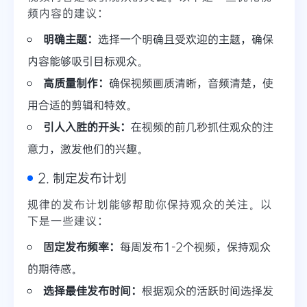
频内容的建议：
明确主题：
选择一个明确且受欢迎的主题，确保
内容能够吸引目标观众。
高质量制作：
确保视频画质清晰，音频清楚，使
用合适的剪辑和特效。
引人入胜的开头：
在视频的前几秒抓住观众的注
意力，激发他们的兴趣。
2. 制定发布计划
规律的发布计划能够帮助你保持观众的关注。以
下是一些建议：
固定发布频率：
每周发布1-2个视频，保持观众
的期待感。
选择最佳发布时间：
根据观众的活跃时间选择发