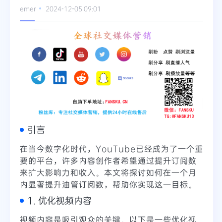
emer
2024-12-05 09:01
Telegram
更多
引言
在当今数字化时代，YouTube已经成为了一个重
要的平台，许多内容创作者希望通过提升订阅数
来扩大影响力和收入。本文将探讨如何在一个月
内显著提升油管订阅数，帮助你实现这一目标。
1. 优化视频内容
视频内容是吸引观众的关键。以下是一些优化视