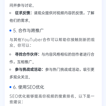
问并参与讨论。
征求反馈：
请观众提供对视频内容的反馈，了解
他们的需求。
5. 合作与跨推广
与其他YouTuber合作可以帮助你接触到新的观
众。你可以：
寻找合作伙伴：
与内容风格相似的创作者进行合
作，互相推广。
参与挑战或活动：
参与热门挑战或活动，吸引更
多观众关注。
6. 使用SEO优化
SEO优化能够提高你视频的搜索排名。以下是一
些建议：