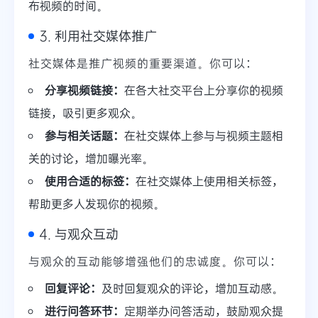
布视频的时间。
3. 利用社交媒体推广
社交媒体是推广视频的重要渠道。你可以：
分享视频链接：
在各大社交平台上分享你的视频
链接，吸引更多观众。
参与相关话题：
在社交媒体上参与与视频主题相
关的讨论，增加曝光率。
使用合适的标签：
在社交媒体上使用相关标签，
帮助更多人发现你的视频。
4. 与观众互动
与观众的互动能够增强他们的忠诚度。你可以：
回复评论：
及时回复观众的评论，增加互动感。
进行问答环节：
定期举办问答活动，鼓励观众提