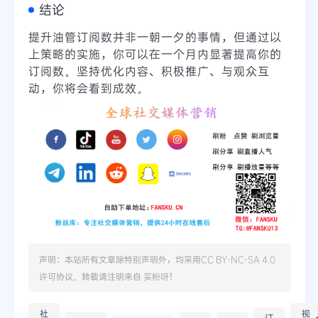
结论
提升油管订阅数并非一朝一夕的事情，但通过以
上策略的实施，你可以在一个月内显著提高你的
订阅数。坚持优化内容、积极推广、与观众互
动，你将会看到成效。
声明：本站所有文章除特别声明外，均采用
CC BY-NC-SA 4.0
许可协议。转载请注明来自
买粉呀
！
社
视
订